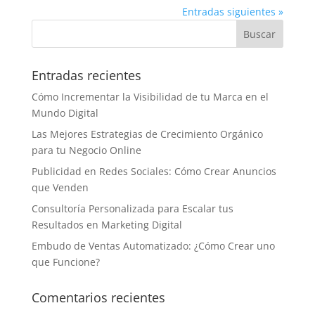
Entradas siguientes »
Entradas recientes
Cómo Incrementar la Visibilidad de tu Marca en el
Mundo Digital
Las Mejores Estrategias de Crecimiento Orgánico
para tu Negocio Online
Publicidad en Redes Sociales: Cómo Crear Anuncios
que Venden
Consultoría Personalizada para Escalar tus
Resultados en Marketing Digital
Embudo de Ventas Automatizado: ¿Cómo Crear uno
que Funcione?
Comentarios recientes