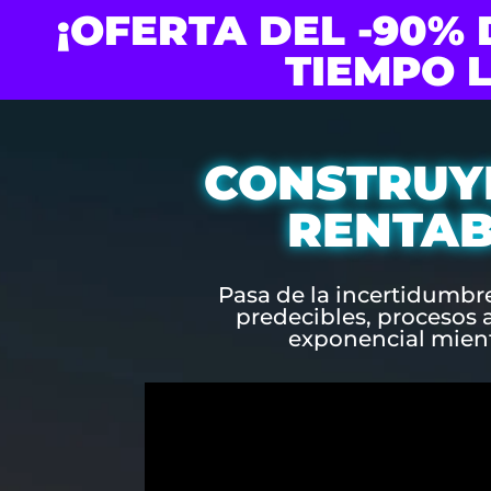
¡OFERTA DEL -90%
TIEMPO 
CONSTRUYE
RENTAB
Pasa de la incertidumbre 
predecibles, procesos
exponencial mientr