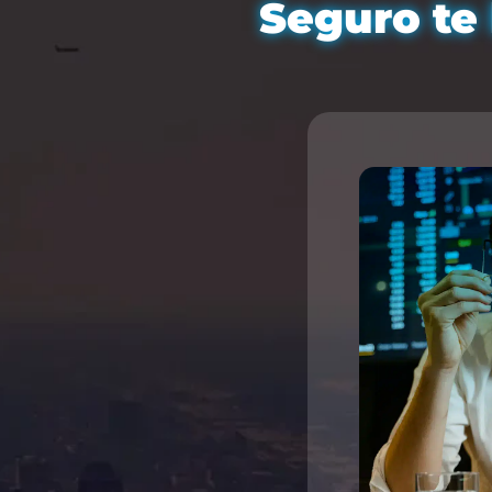
Seguro te 