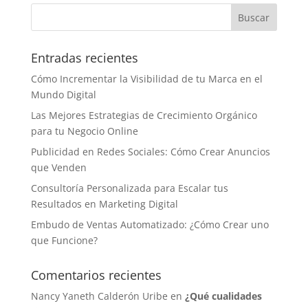
Entradas recientes
Cómo Incrementar la Visibilidad de tu Marca en el
Mundo Digital
Las Mejores Estrategias de Crecimiento Orgánico
para tu Negocio Online
Publicidad en Redes Sociales: Cómo Crear Anuncios
que Venden
Consultoría Personalizada para Escalar tus
Resultados en Marketing Digital
Embudo de Ventas Automatizado: ¿Cómo Crear uno
que Funcione?
Comentarios recientes
Nancy Yaneth Calderón Uribe
en
¿Qué cualidades