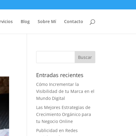
rvicios
Blog
Sobre Mí
Contacto
Entradas recientes
Cómo Incrementar la
Visibilidad de tu Marca en el
Mundo Digital
Las Mejores Estrategias de
Crecimiento Orgánico para
tu Negocio Online
Publicidad en Redes