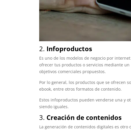
2.
Infoproductos
Es uno de los modelos de negocio por internet
ofrecer tus productos o servicios mediante un
objetivos comerciales propuestos.
Por lo general, los productos que se ofrecen s
ebook, entre otros formatos de contenido.
Estos infoproductos pueden venderse una y otr
siendo iguales.
3.
Creación de contenidos
La generación de contenidos digitales es otro 