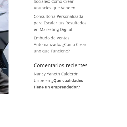
Sociales: Cómo Crear
Anuncios que Venden
Consultoría Personalizada
para Escalar tus Resultados
en Marketing Digital
Embudo de Ventas
Automatizado: ¿Cómo Crear
uno que Funcione?
Comentarios recientes
Nancy Yaneth Calderón
Uribe
en
¿Qué cualidades
tiene un emprendedor?