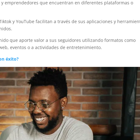
es y emprendedores que encuentran en diferentes plataformas o
iktok y YouTube facilitan a través de sus aplicaciones y herramien
nidos.
nido que aporte valor a sus seguidores utilizando formatos como
s web, eventos o a actividades de entretenimiento.
n éxito?