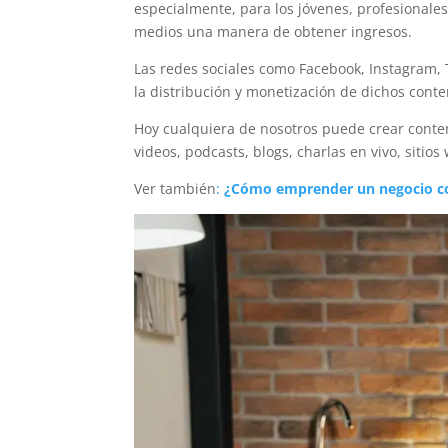
especialmente, para los jóvenes, profesional
medios una manera de obtener ingresos.
Las redes sociales como Facebook, Instagram, T
la distribución y monetización de dichos conte
Hoy cualquiera de nosotros puede crear conte
videos, podcasts, blogs, charlas en vivo, sitio
Ver también
:
¿Cómo emprender un negocio co