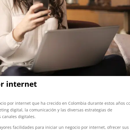
r internet
io por internet que ha crecido en Colombia durante estos años c
ting digital, la comunicación y las diversas estrategias de
 canales digitales.
res facilidades para iniciar un negocio por internet, ofrecer sus