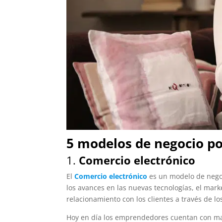
5 modelos de negocio po
1.
Comercio electrónico
El
Comercio electrónico
es un modelo de negoc
los avances en las nuevas tecnologías, el marke
relacionamiento con los clientes a través de los
Hoy en día los emprendedores cuentan con mayo