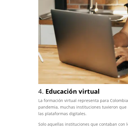
4.
Educación virtual
La formación virtual representa para Colombi
pandemia, muchas instituciones tuvieron que
las plataformas digitales.
Solo aquellas instituciones que contaban con l