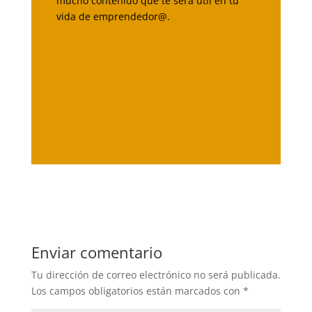
mucho contenido que te será útil en tu
vida de emprendedor@.
Enviar comentario
Tu dirección de correo electrónico no será publicada.
Los campos obligatorios están marcados con
*