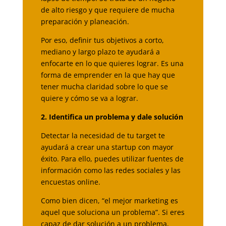
de alto riesgo y que requiere de mucha
preparación y planeación.
Por eso, definir tus objetivos a corto,
mediano y largo plazo te ayudará a
enfocarte en lo que quieres lograr. Es una
forma de emprender en la que hay que
tener mucha claridad sobre lo que se
quiere y cómo se va a lograr.
2. Identifica un problema y dale solución
Detectar la necesidad de tu target te
ayudará a crear una startup con mayor
éxito. Para ello, puedes utilizar fuentes de
información como las redes sociales y las
encuestas online.
Como bien dicen, “el mejor marketing es
aquel que soluciona un problema”. Si eres
capaz de dar solución a un problema,