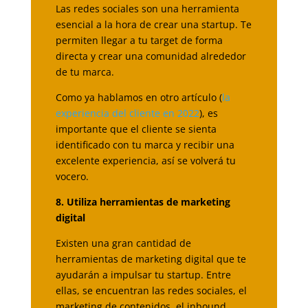
Las redes sociales son una herramienta
esencial a la hora de crear una startup. Te
permiten llegar a tu target de forma
directa y crear una comunidad alrededor
de tu marca.
Como ya hablamos en otro artículo (
la
experiencia del cliente en 2022
), es
importante que el cliente se sienta
identificado con tu marca y recibir una
excelente experiencia, así se volverá tu
vocero.
8. Utiliza herramientas de marketing
digital
Existen una gran cantidad de
herramientas de marketing digital que te
ayudarán a impulsar tu startup. Entre
ellas, se encuentran las redes sociales, el
marketing de contenidos, el inbound