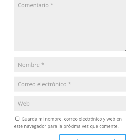
Guarda mi nombre, correo electrónico y web en
este navegador para la próxima vez que comente.