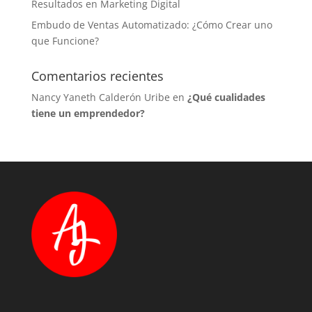
Resultados en Marketing Digital
Embudo de Ventas Automatizado: ¿Cómo Crear uno
que Funcione?
Comentarios recientes
Nancy Yaneth Calderón Uribe
en
¿Qué cualidades
tiene un emprendedor?