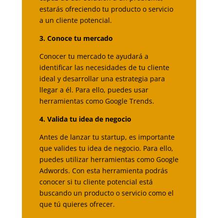
estarás ofreciendo tu producto o servicio
a un cliente potencial.
3. Conoce tu mercado
Conocer tu mercado te ayudará a
identificar las necesidades de tu cliente
ideal y desarrollar una estrategia para
llegar a él. Para ello, puedes usar
herramientas como Google Trends.
4. Valida tu idea de negocio
Antes de lanzar tu startup, es importante
que valides tu idea de negocio. Para ello,
puedes utilizar herramientas como Google
Adwords. Con esta herramienta podrás
conocer si tu cliente potencial está
buscando un producto o servicio como el
que tú quieres ofrecer.