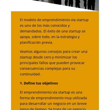
El modelo de emprendimiento vía startup
es uno de los más conocidos y
demandados. El éxito de una startup se
apoya, sobre todo, en la estrategia y
planificación previa.
Veamos algunos consejos para crear una
startup desde cero y minimizar los
principales fallos que pueden provocar
consecuencias complejas para su
continuidad.
1. Define tus objetivos
El emprendimiento vía startup es una
forma de emprendimiento muy utilizada
para desarrollar un negocio en un breve
lapso de tiempo. Se trata de un negocio