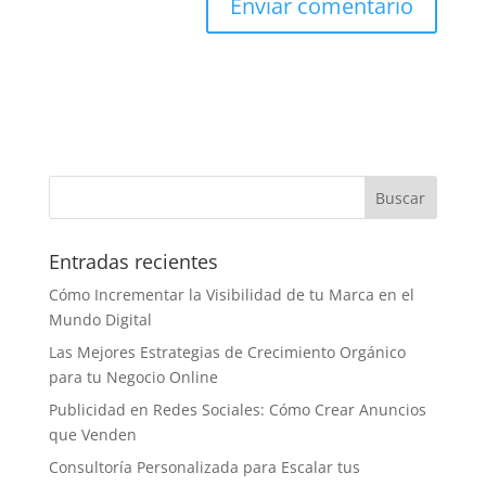
Entradas recientes
Cómo Incrementar la Visibilidad de tu Marca en el
Mundo Digital
Las Mejores Estrategias de Crecimiento Orgánico
para tu Negocio Online
Publicidad en Redes Sociales: Cómo Crear Anuncios
que Venden
Consultoría Personalizada para Escalar tus