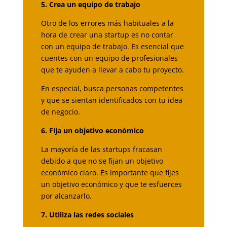
5. Crea un equipo de trabajo
Otro de los errores más habituales a la
hora de crear una startup es no contar
con un equipo de trabajo. Es esencial que
cuentes con un equipo de profesionales
que te ayuden a llevar a cabo tu proyecto.
En especial, busca personas competentes
y que se sientan identificados con tu idea
de negocio.
6. Fija un objetivo económico
La mayoría de las startups fracasan
debido a que no se fijan un objetivo
económico claro. Es importante que fijes
un objetivo económico y que te esfuerces
por alcanzarlo.
7. Utiliza las redes sociales