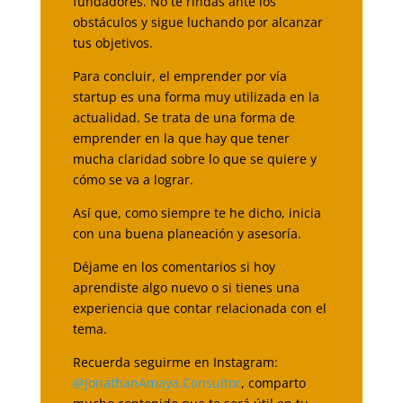
fundadores. No te rindas ante los
obstáculos y sigue luchando por alcanzar
tus objetivos.
Para concluir, el emprender por vía
startup es una forma muy utilizada en la
actualidad. Se trata de una forma de
emprender en la que hay que tener
mucha claridad sobre lo que se quiere y
cómo se va a lograr.
Así que, como siempre te he dicho, inicia
con una buena planeación y asesoría.
Déjame en los comentarios si hoy
aprendiste algo nuevo o si tienes una
experiencia que contar relacionada con el
tema.
Recuerda seguirme en Instagram:
@JonathanAmaya.Consultor
, comparto