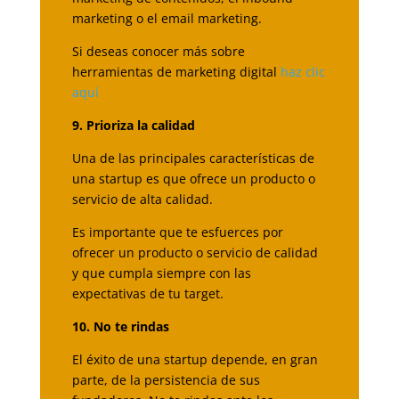
marketing o el email marketing.
Si deseas conocer más sobre
herramientas de marketing digital
haz clic
aquí
9. Prioriza la calidad
Una de las principales características de
una startup es que ofrece un producto o
servicio de alta calidad.
Es importante que te esfuerces por
ofrecer un producto o servicio de calidad
y que cumpla siempre con las
expectativas de tu target.
10. No te rindas
El éxito de una startup depende, en gran
parte, de la persistencia de sus