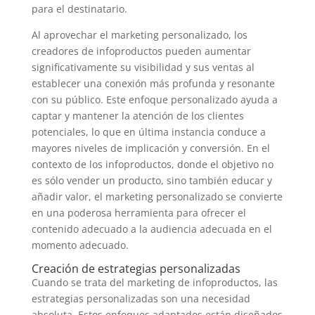
para el destinatario.
Al aprovechar el marketing personalizado, los
creadores de infoproductos pueden aumentar
significativamente su visibilidad y sus ventas al
establecer una conexión más profunda y resonante
con su público. Este enfoque personalizado ayuda a
captar y mantener la atención de los clientes
potenciales, lo que en última instancia conduce a
mayores niveles de implicación y conversión. En el
contexto de los infoproductos, donde el objetivo no
es sólo vender un producto, sino también educar y
añadir valor, el marketing personalizado se convierte
en una poderosa herramienta para ofrecer el
contenido adecuado a la audiencia adecuada en el
momento adecuado.
Creación de estrategias personalizadas
Cuando se trata del marketing de infoproductos, las
estrategias personalizadas son una necesidad
absoluta. Estos enfoques adaptados están diseñados