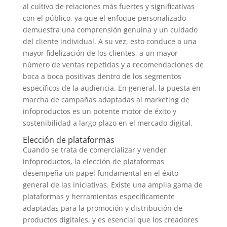
al cultivo de relaciones más fuertes y significativas
con el público, ya que el enfoque personalizado
demuestra una comprensión genuina y un cuidado
del cliente individual. A su vez, esto conduce a una
mayor fidelización de los clientes, a un mayor
número de ventas repetidas y a recomendaciones de
boca a boca positivas dentro de los segmentos
específicos de la audiencia. En general, la puesta en
marcha de campañas adaptadas al marketing de
infoproductos es un potente motor de éxito y
sostenibilidad a largo plazo en el mercado digital.
Elección de plataformas
Cuando se trata de comercializar y vender
infoproductos, la elección de plataformas
desempeña un papel fundamental en el éxito
general de las iniciativas. Existe una amplia gama de
plataformas y herramientas específicamente
adaptadas para la promoción y distribución de
productos digitales, y es esencial que los creadores