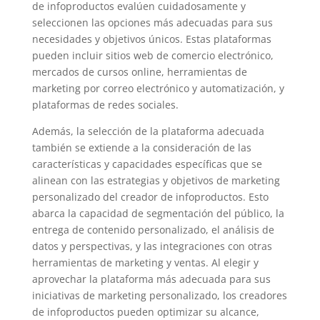
de infoproductos evalúen cuidadosamente y
seleccionen las opciones más adecuadas para sus
necesidades y objetivos únicos. Estas plataformas
pueden incluir sitios web de comercio electrónico,
mercados de cursos online, herramientas de
marketing por correo electrónico y automatización, y
plataformas de redes sociales.
Además, la selección de la plataforma adecuada
también se extiende a la consideración de las
características y capacidades específicas que se
alinean con las estrategias y objetivos de marketing
personalizado del creador de infoproductos. Esto
abarca la capacidad de segmentación del público, la
entrega de contenido personalizado, el análisis de
datos y perspectivas, y las integraciones con otras
herramientas de marketing y ventas. Al elegir y
aprovechar la plataforma más adecuada para sus
iniciativas de marketing personalizado, los creadores
de infoproductos pueden optimizar su alcance,