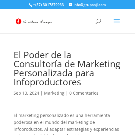
+(57) 3017879933
info@grupoajl.com
El Poder de la
Consultoría de Marketing
Personalizada para
Infoproductores
Sep 13, 2024
|
Marketing
|
0 Comentarios
El marketing personalizado es una herramienta
poderosa en el mundo del marketing de
infoproductos. Al adaptar estrategias y experiencias