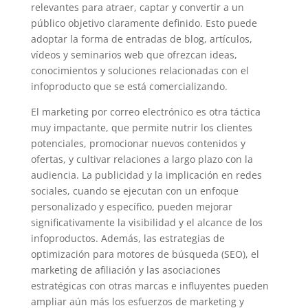
relevantes para atraer, captar y convertir a un
público objetivo claramente definido. Esto puede
adoptar la forma de entradas de blog, artículos,
vídeos y seminarios web que ofrezcan ideas,
conocimientos y soluciones relacionadas con el
infoproducto que se está comercializando.
El marketing por correo electrónico es otra táctica
muy impactante, que permite nutrir los clientes
potenciales, promocionar nuevos contenidos y
ofertas, y cultivar relaciones a largo plazo con la
audiencia. La publicidad y la implicación en redes
sociales, cuando se ejecutan con un enfoque
personalizado y específico, pueden mejorar
significativamente la visibilidad y el alcance de los
infoproductos. Además, las estrategias de
optimización para motores de búsqueda (SEO), el
marketing de afiliación y las asociaciones
estratégicas con otras marcas e influyentes pueden
ampliar aún más los esfuerzos de marketing y