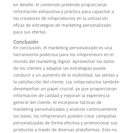
en detalle, el contenido pretende proporcionar
información exhaustiva y práctica para capacitar a
los creadores de infoproductos en la utilización
eficaz de estrategias de marketing personalizado
para sus ofertas.
Conclusión
En conclusión, el marketing personalizado es una
herramienta poderosa para los infopreneurs en el
mundo del marketing digital. Aprovechar los datos
de los clientes y adaptar las estrategias puede
conducir a un aumento de la visibilidad, las ventas y
la satisfacción del cliente. Los infoproductos también
desempeñan un papel crucial, ya que proporcionan
información de calidad y mejoran la experiencia
general del cliente. Al incorporar tácticas de
marketing personalizadas y analizar continuamente
los datos, los infopreneurs pueden crear campañas
personalizadas de forma efectiva y promocionar sus
productos a través de diversas plataformas. Esto no