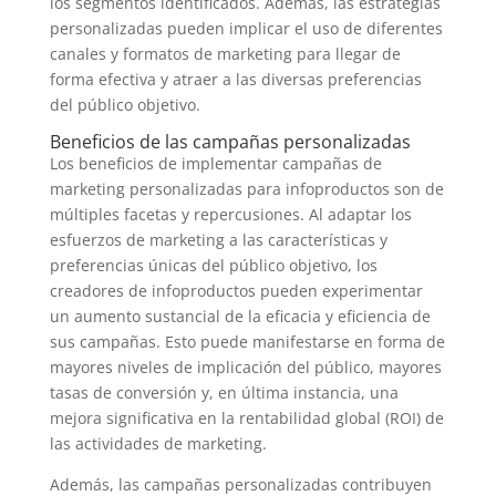
los segmentos identificados. Además, las estrategias
personalizadas pueden implicar el uso de diferentes
canales y formatos de marketing para llegar de
forma efectiva y atraer a las diversas preferencias
del público objetivo.
Beneficios de las campañas personalizadas
Los beneficios de implementar campañas de
marketing personalizadas para infoproductos son de
múltiples facetas y repercusiones. Al adaptar los
esfuerzos de marketing a las características y
preferencias únicas del público objetivo, los
creadores de infoproductos pueden experimentar
un aumento sustancial de la eficacia y eficiencia de
sus campañas. Esto puede manifestarse en forma de
mayores niveles de implicación del público, mayores
tasas de conversión y, en última instancia, una
mejora significativa en la rentabilidad global (ROI) de
las actividades de marketing.
Además, las campañas personalizadas contribuyen