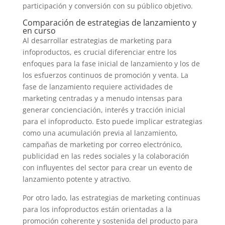
participación y conversión con su público objetivo.
Comparación de estrategias de lanzamiento y
en curso
Al desarrollar estrategias de marketing para
infoproductos, es crucial diferenciar entre los
enfoques para la fase inicial de lanzamiento y los de
los esfuerzos continuos de promoción y venta. La
fase de lanzamiento requiere actividades de
marketing centradas y a menudo intensas para
generar concienciación, interés y tracción inicial
para el infoproducto. Esto puede implicar estrategias
como una acumulación previa al lanzamiento,
campañas de marketing por correo electrónico,
publicidad en las redes sociales y la colaboración
con influyentes del sector para crear un evento de
lanzamiento potente y atractivo.
Por otro lado, las estrategias de marketing continuas
para los infoproductos están orientadas a la
promoción coherente y sostenida del producto para