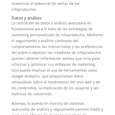
maximizar el potencial de ventas de los
infoproductos.
Datos y análisis
La utilización de datos y análisis avanzados es
fundamental para el éxito de las estrategias de
marketing personalizado de infoproductos. Mediante
el seguimiento y análisis continuos del
comportamiento, las interacciones y las preferencias
del público objetivo, los creadores de infoproductos
pueden obtener información valiosa que sirva para
informar y optimizar sus enfoques de marketing.
Esto puede implicar el uso de herramientas como
Google Analytics, que proporcionan datos
exhaustivos sobre el rendimiento del sitio web y de
los contenidos, la implicación de los usuarios y las
métricas de conversión.
Además, la puesta en marcha de sistemas
avanzados de análisis y seguimiento permite medir y