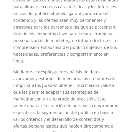
para alinearse con las características y los intereses
únicos del público objetivo, garantizando que el
contenido y las ofertas sean muy pertinentes y
atractivas para las personas a las que se presentan.
Uno de los elementos clave para crear estrategias
personalizadas de marketing de infoproductos es la
comprensión exhaustiva del público objetivo, de sus
necesidades, preferencias y comportamiento en
línea.
Mediante el despliegue de análisis de datos
avanzados y estudios de mercado, los creadores de
infoproductos pueden obtener información valiosa
que les permite adaptar sus estrategias de
marketing con un alto grado de precisión. Esto
puede abarcar la creación de personas compradoras
específicas, la segmentación del público en base a
varios criterios y el desarrollo de contenidos y
ofertas personalizados que hablen directamente a