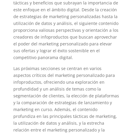
tácticas y beneficios que subrayan la importancia de
este enfoque en el ámbito digital. Desde la creación
de estrategias de marketing personalizadas hasta la
utilización de datos y análisis, el siguiente contenido
proporciona valiosas perspectivas y orientación a los
creadores de infoproductos que buscan aprovechar
el poder del marketing personalizado para elevar
sus ofertas y lograr el éxito sostenible en el
competitivo panorama digital.
Las próximas secciones se centran en varios
aspectos críticos del marketing personalizado para
infoproductos, ofreciendo una exploración en
profundidad y un análisis de temas como la
segmentación de clientes, la elección de plataformas
y la comparación de estrategias de lanzamiento y
marketing en curso. Además, el contenido
profundiza en las principales tácticas de marketing,
la utilización de datos y análisis, y la estrecha
relación entre el marketing personalizado y la