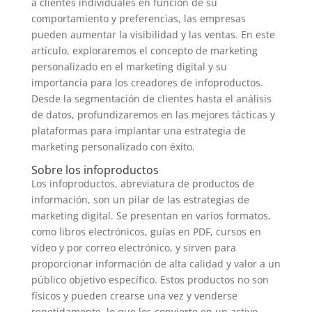
a clientes individuales en función de su
comportamiento y preferencias, las empresas
pueden aumentar la visibilidad y las ventas. En este
artículo, exploraremos el concepto de marketing
personalizado en el marketing digital y su
importancia para los creadores de infoproductos.
Desde la segmentación de clientes hasta el análisis
de datos, profundizaremos en las mejores tácticas y
plataformas para implantar una estrategia de
marketing personalizado con éxito.
Sobre los infoproductos
Los infoproductos, abreviatura de productos de
información, son un pilar de las estrategias de
marketing digital. Se presentan en varios formatos,
como libros electrónicos, guías en PDF, cursos en
vídeo y por correo electrónico, y sirven para
proporcionar información de alta calidad y valor a un
público objetivo específico. Estos productos no son
físicos y pueden crearse una vez y venderse
repetidamente, lo que los convierte en un activo