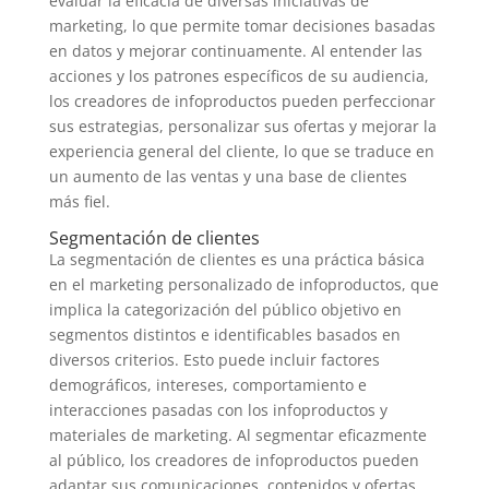
evaluar la eficacia de diversas iniciativas de
marketing, lo que permite tomar decisiones basadas
en datos y mejorar continuamente. Al entender las
acciones y los patrones específicos de su audiencia,
los creadores de infoproductos pueden perfeccionar
sus estrategias, personalizar sus ofertas y mejorar la
experiencia general del cliente, lo que se traduce en
un aumento de las ventas y una base de clientes
más fiel.
Segmentación de clientes
La segmentación de clientes es una práctica básica
en el marketing personalizado de infoproductos, que
implica la categorización del público objetivo en
segmentos distintos e identificables basados en
diversos criterios. Esto puede incluir factores
demográficos, intereses, comportamiento e
interacciones pasadas con los infoproductos y
materiales de marketing. Al segmentar eficazmente
al público, los creadores de infoproductos pueden
adaptar sus comunicaciones, contenidos y ofertas