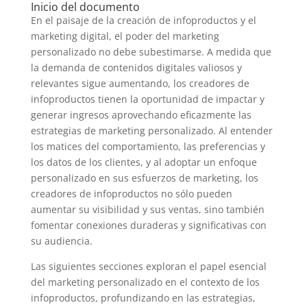
Inicio del documento
En el paisaje de la creación de infoproductos y el
marketing digital, el poder del marketing
personalizado no debe subestimarse. A medida que
la demanda de contenidos digitales valiosos y
relevantes sigue aumentando, los creadores de
infoproductos tienen la oportunidad de impactar y
generar ingresos aprovechando eficazmente las
estrategias de marketing personalizado. Al entender
los matices del comportamiento, las preferencias y
los datos de los clientes, y al adoptar un enfoque
personalizado en sus esfuerzos de marketing, los
creadores de infoproductos no sólo pueden
aumentar su visibilidad y sus ventas, sino también
fomentar conexiones duraderas y significativas con
su audiencia.
Las siguientes secciones exploran el papel esencial
del marketing personalizado en el contexto de los
infoproductos, profundizando en las estrategias,