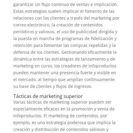
garantizar un flujo continuo de ventas e implicación.
Estas estrategias suelen implicar el fomento de las
relaciones con los clientes a través del marketing por
correo electrónico, la creación de contenidos
periódicos y valiosos, el uso de publicidad dirigida y
la puesta en marcha de programas de fidelización y
retención para fomentar las compras repetidas y la
defensa de los clientes. Gestionando eficazmente la
dinámica entre las estrategias de lanzamiento y de
marketing en curso, los creadores de infoproductos
pueden mantener una presencia fuerte y visible en
el mercado, al tiempo que amplían continuamente
su base de clientes y flujos de ingresos.
Tácticas de marketing superior
Varias tácticas de marketing superior pueden ser
especialmente eficaces en la promoción y venta de
infoproductos. El marketing de contenidos, por
ejemplo, es una estrategia poderosa que implica la
creación y distribución de contenidos valiosos y