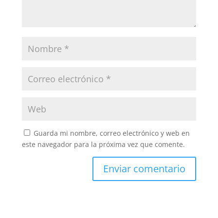
Guarda mi nombre, correo electrónico y web en
este navegador para la próxima vez que comente.