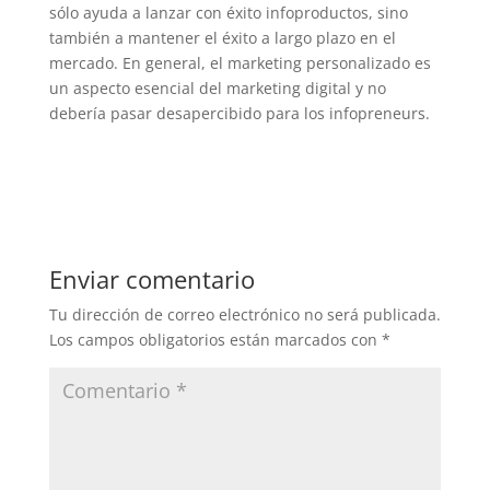
sólo ayuda a lanzar con éxito infoproductos, sino
también a mantener el éxito a largo plazo en el
mercado. En general, el marketing personalizado es
un aspecto esencial del marketing digital y no
debería pasar desapercibido para los infopreneurs.
Enviar comentario
Tu dirección de correo electrónico no será publicada.
Los campos obligatorios están marcados con
*