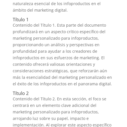
naturaleza esencial de los infoproductos en el
ámbito del marketing digital.
Título 1
Contenido del Título 1. Esta parte del documento
profundizará en un aspecto crítico específico del
marketing personalizado para infoproductos,
proporcionando un análisis y perspectivas en
profundidad para ayudar a los creadores de
infoproductos en sus esfuerzos de marketing. El
contenido ofrecerá valiosas orientaciones y
consideraciones estratégicas, que reforzarán aún
más la esencialidad del marketing personalizado en
el éxito de los infoproductos en el panorama digital.
Título 2
Contenido del Título 2. En esta sección, el foco se
centrará en un elemento clave adicional del
marketing personalizado para infoproductos,
arrojando luz sobre su papel, impacto e
implementación. Al explorar este aspecto específico