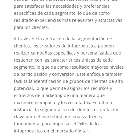
para satisfacer las necesidades y preferencias
específicas de cada segmento, lo que da como
resultado experiencias más relevantes y atractativas
para los clientes.
A través de la aplicación de la segmentación de
clientes, los creadores de infoproductos pueden
realizar campañas específicas y personalizadas que
resuenen con las características únicas de cada
segmento, lo que da como resultado mayores niveles
de participación y conversión. Este enfoque también
facilita la identificación de grupos de clientes de alto
potencial, lo que permite asignar los recursos y
esfuerzos de marketing de una manera que
maximice el impacto y los resultados. En última
instancia, la segmentación de clientes es un factor
clave para el marketing personalizado y es
fundamental para impulsar el éxito de los
infoproductos en el mercado digital.