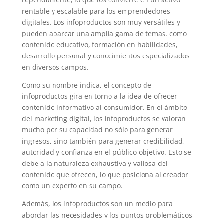
rentable y escalable para los emprendedores
digitales. Los infoproductos son muy versátiles y
pueden abarcar una amplia gama de temas, como
contenido educativo, formación en habilidades,
desarrollo personal y conocimientos especializados
en diversos campos.
Como su nombre indica, el concepto de
infoproductos gira en torno a la idea de ofrecer
contenido informativo al consumidor. En el ámbito
del marketing digital, los infoproductos se valoran
mucho por su capacidad no sólo para generar
ingresos, sino también para generar credibilidad,
autoridad y confianza en el público objetivo. Esto se
debe a la naturaleza exhaustiva y valiosa del
contenido que ofrecen, lo que posiciona al creador
como un experto en su campo.
Además, los infoproductos son un medio para
abordar las necesidades y los puntos problemáticos