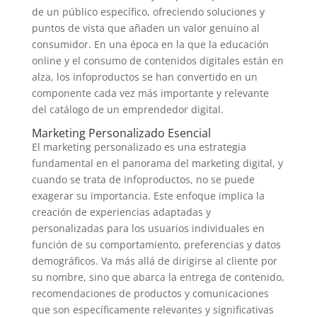
de un público específico, ofreciendo soluciones y
puntos de vista que añaden un valor genuino al
consumidor. En una época en la que la educación
online y el consumo de contenidos digitales están en
alza, los infoproductos se han convertido en un
componente cada vez más importante y relevante
del catálogo de un emprendedor digital.
Marketing Personalizado Esencial
El marketing personalizado es una estrategia
fundamental en el panorama del marketing digital, y
cuando se trata de infoproductos, no se puede
exagerar su importancia. Este enfoque implica la
creación de experiencias adaptadas y
personalizadas para los usuarios individuales en
función de su comportamiento, preferencias y datos
demográficos. Va más allá de dirigirse al cliente por
su nombre, sino que abarca la entrega de contenido,
recomendaciones de productos y comunicaciones
que son específicamente relevantes y significativas