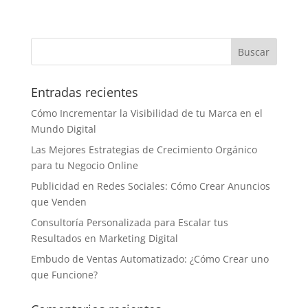
Entradas recientes
Cómo Incrementar la Visibilidad de tu Marca en el
Mundo Digital
Las Mejores Estrategias de Crecimiento Orgánico
para tu Negocio Online
Publicidad en Redes Sociales: Cómo Crear Anuncios
que Venden
Consultoría Personalizada para Escalar tus
Resultados en Marketing Digital
Embudo de Ventas Automatizado: ¿Cómo Crear uno
que Funcione?