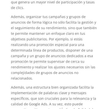
que genera un mayor nivel de participación y tasas
de clics.
Además, organizar tus campañas y grupos de
anuncios de forma lógica no sólo facilita la gestión y
el seguimiento de su rendimiento, sino que también
te permite mantener un enfoque claro en tus
objetivos publicitarios. Por ejemplo, si estás
realizando una promoción especial para una
determinada línea de productos, disponer de una
campaña y un grupo de anuncios dedicados a esa
promoción te permite supervisar de cerca su
rendimiento y realizar los ajustes necesarios sin las
complejidades de grupos de anuncios no
relacionados.
Además, una estructura bien organizada facilita la
implementación de palabras clave y mensajes
específicos, que son cruciales para la relevancia y la
calidad de Google Ads. A su vez, esto puede