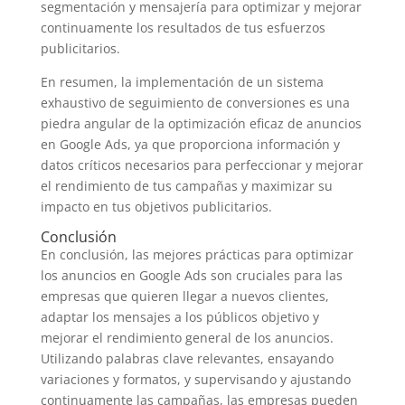
segmentación y mensajería para optimizar y mejorar
continuamente los resultados de tus esfuerzos
publicitarios.
En resumen, la implementación de un sistema
exhaustivo de seguimiento de conversiones es una
piedra angular de la optimización eficaz de anuncios
en Google Ads, ya que proporciona información y
datos críticos necesarios para perfeccionar y mejorar
el rendimiento de tus campañas y maximizar su
impacto en tus objetivos publicitarios.
Conclusión
En conclusión, las mejores prácticas para optimizar
los anuncios en Google Ads son cruciales para las
empresas que quieren llegar a nuevos clientes,
adaptar los mensajes a los públicos objetivo y
mejorar el rendimiento general de los anuncios.
Utilizando palabras clave relevantes, ensayando
variaciones y formatos, y supervisando y ajustando
continuamente las campañas, las empresas pueden