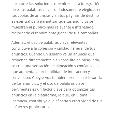
encontrar las soluciones que ofreces. La integración
de estas palabras clave cuidadosamente elegidas en
tus copias de anuncios y en tus páginas de destino
es esencial para garantizar que tus anuncios se
muestran al público más relevante e interesado,
mejorando el rendimiento global de tus campañas.
Además, el uso de palabras clave relevantes
contribuye a la cohesión y calidad general de tus
anuncios. Cuando un usuario ve un anuncio que
responde directamente a su consulta de búsqueda,
se crea una sensación de alineación y confianza, lo
que aumenta la probabilidad de interacción y
conversión. Google Ads también premia la relevancia
de los anuncios, y el uso de palabras clave
pertinentes es un factor clave para optimizar tus
anuncios en la plataforma, lo que, en última
instancia, contribuye a la eficacia y efectividad de tus
esfuerzos publicitarios.