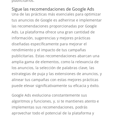
publicitarios.
Sigue las recomendaciones de Google Ads
Una de las prácticas más esenciales para optimizar
tus anuncios de Google es adherirse e implementar
las recomendaciones proporcionadas por Google
Ads. La plataforma ofrece una gran cantidad de
información, sugerencias y mejores prácticas
diseñadas específicamente para mejorar el
rendimiento y el impacto de tus campañas
publicitarias. Estas recomendaciones abarcan una
amplia gama de elementos, como la relevancia de
los anuncios, la selección de palabras clave, las
estrategias de puja y las extensiones de anuncios, y
alinear tus campañas con estas mejores prácticas
puede elevar significativamente su eficacia y éxito.
Google Ads evoluciona constantemente sus
algoritmos y funciones, y, si te mantienes atento e
implementas sus recomendaciones, podrás
aprovechar todo el potencial de la plataforma y