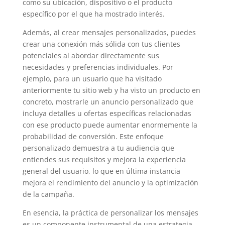
como su ubicación, dispositivo o el producto
específico por el que ha mostrado interés.
Además, al crear mensajes personalizados, puedes
crear una conexión más sólida con tus clientes
potenciales al abordar directamente sus
necesidades y preferencias individuales. Por
ejemplo, para un usuario que ha visitado
anteriormente tu sitio web y ha visto un producto en
concreto, mostrarle un anuncio personalizado que
incluya detalles u ofertas específicas relacionadas
con ese producto puede aumentar enormemente la
probabilidad de conversión. Este enfoque
personalizado demuestra a tu audiencia que
entiendes sus requisitos y mejora la experiencia
general del usuario, lo que en última instancia
mejora el rendimiento del anuncio y la optimización
de la campaña.
En esencia, la práctica de personalizar los mensajes
es un componente instrumental de una estrategia