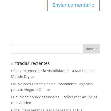
Entradas recientes
Cómo Incrementar la Visibilidad de tu Marca en el
Mundo Digital
Las Mejores Estrategias de Crecimiento Orgánico
para tu Negocio Online
Publicidad en Redes Sociales: Cómo Crear Anuncios
que Venden
Consultoría Personalizada para Escalar tus