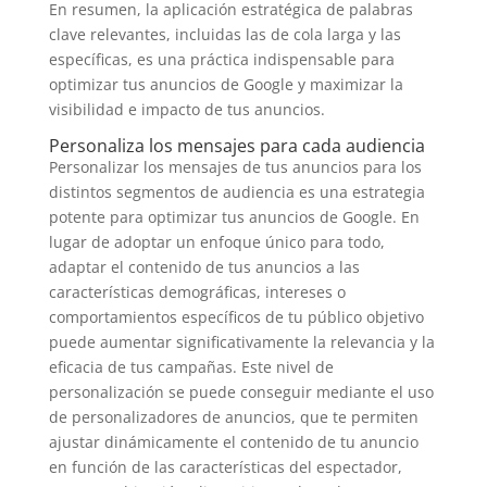
En resumen, la aplicación estratégica de palabras
clave relevantes, incluidas las de cola larga y las
específicas, es una práctica indispensable para
optimizar tus anuncios de Google y maximizar la
visibilidad e impacto de tus anuncios.
Personaliza los mensajes para cada audiencia
Personalizar los mensajes de tus anuncios para los
distintos segmentos de audiencia es una estrategia
potente para optimizar tus anuncios de Google. En
lugar de adoptar un enfoque único para todo,
adaptar el contenido de tus anuncios a las
características demográficas, intereses o
comportamientos específicos de tu público objetivo
puede aumentar significativamente la relevancia y la
eficacia de tus campañas. Este nivel de
personalización se puede conseguir mediante el uso
de personalizadores de anuncios, que te permiten
ajustar dinámicamente el contenido de tu anuncio
en función de las características del espectador,