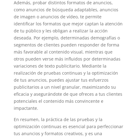
Además, probar distintos formatos de anuncios,
como anuncios de búsqueda adaptables, anuncios
de imagen o anuncios de vídeo, te permite
identificar los formatos que mejor captan la atención
de tu público y les obligan a realizar la acción
deseada. Por ejemplo, determinadas demografías o
segmentos de clientes pueden responder de forma
más favorable al contenido visual, mientras que
otros pueden verse más influidos por determinadas
variaciones de texto publicitario. Mediante la
realización de pruebas continuas y la optimización
de tus anuncios, puedes ajustar tus esfuerzos
publicitarios a un nivel granular, maximizando su
eficacia y asegurándote de que ofreces a tus clientes
potenciales el contenido más convincente e
impactante.
En resumen, la práctica de las pruebas y la
optimización continuas es esencial para perfeccionar
tus anuncios y formatos creativos, y es una