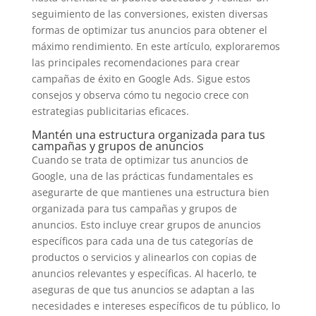
seguimiento de las conversiones, existen diversas
formas de optimizar tus anuncios para obtener el
máximo rendimiento. En este artículo, exploraremos
las principales recomendaciones para crear
campañas de éxito en Google Ads. Sigue estos
consejos y observa cómo tu negocio crece con
estrategias publicitarias eficaces.
Mantén una estructura organizada para tus
campañas y grupos de anuncios
Cuando se trata de optimizar tus anuncios de
Google, una de las prácticas fundamentales es
asegurarte de que mantienes una estructura bien
organizada para tus campañas y grupos de
anuncios. Esto incluye crear grupos de anuncios
específicos para cada una de tus categorías de
productos o servicios y alinearlos con copias de
anuncios relevantes y específicas. Al hacerlo, te
aseguras de que tus anuncios se adaptan a las
necesidades e intereses específicos de tu público, lo