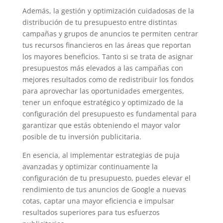
Además, la gestión y optimización cuidadosas de la
distribución de tu presupuesto entre distintas
campañas y grupos de anuncios te permiten centrar
tus recursos financieros en las áreas que reportan
los mayores beneficios. Tanto si se trata de asignar
presupuestos más elevados a las campañas con
mejores resultados como de redistribuir los fondos
para aprovechar las oportunidades emergentes,
tener un enfoque estratégico y optimizado de la
configuración del presupuesto es fundamental para
garantizar que estás obteniendo el mayor valor
posible de tu inversión publicitaria.
En esencia, al implementar estrategias de puja
avanzadas y optimizar continuamente la
configuración de tu presupuesto, puedes elevar el
rendimiento de tus anuncios de Google a nuevas
cotas, captar una mayor eficiencia e impulsar
resultados superiores para tus esfuerzos