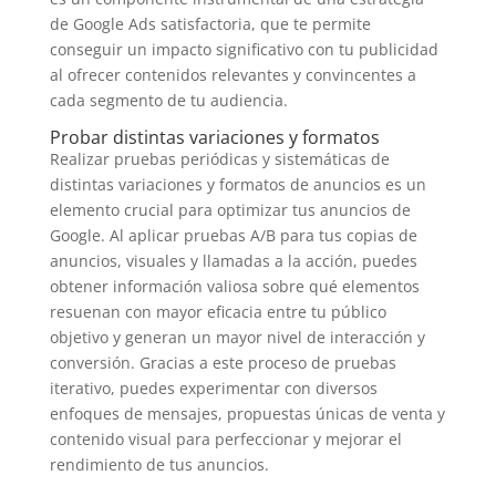
de Google Ads satisfactoria, que te permite
conseguir un impacto significativo con tu publicidad
al ofrecer contenidos relevantes y convincentes a
cada segmento de tu audiencia.
Probar distintas variaciones y formatos
Realizar pruebas periódicas y sistemáticas de
distintas variaciones y formatos de anuncios es un
elemento crucial para optimizar tus anuncios de
Google. Al aplicar pruebas A/B para tus copias de
anuncios, visuales y llamadas a la acción, puedes
obtener información valiosa sobre qué elementos
resuenan con mayor eficacia entre tu público
objetivo y generan un mayor nivel de interacción y
conversión. Gracias a este proceso de pruebas
iterativo, puedes experimentar con diversos
enfoques de mensajes, propuestas únicas de venta y
contenido visual para perfeccionar y mejorar el
rendimiento de tus anuncios.