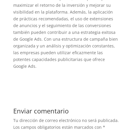
maximizar el retorno de la inversión y mejorar su
visibilidad en la plataforma. Además, la aplicación
de prácticas recomendadas, el uso de extensiones
de anuncios y el seguimiento de las conversiones
también pueden contribuir a una estrategia exitosa
de Google Ads. Con una estructura de campaña bien
organizada y un análisis y optimización constantes,
las empresas pueden utilizar eficazmente las
potentes capacidades publicitarias que ofrece
Google Ads.
Enviar comentario
Tu dirección de correo electrónico no será publicada.
Los campos obligatorios están marcados con
*