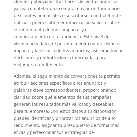
clientes potenciales tras hacer clic en tus anuncios,
ya sea completar una compra, enviar un formulario
de clientes potenciales o suscribirse a un boletín de
noticias, puedes obtener información valiosa sobre
el rendimiento de tus campañas y el
comportamiento de tu audiencia. Este nivel de
visibilidad y datos te permite medir con precisión el
impacto y la eficacia de tus anuncios, así como tomar
decisiones y optimizaciones informadas para
mejorar su rendimiento.
Además, el seguimiento de conversiones te permite
atribuir acciones específicas a los anuncios y
palabras clave correspondientes, proporcionando
claridad sobre qué elementos de tus campañas
generan los resultados más valiosos y deseables
para tu empresa. Con estos datos a tu disposición,
puedes identificar y priorizar los anuncios de alto
rendimiento, asignar tu presupuesto de forma más
eficaz y perfeccionar tus estrategias de