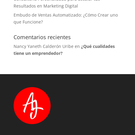
Resultados en Marketing Digital
Embudo de Ventas Automatizado: ¿Cómo Crear uno
que Funcione?
Comentarios recientes
Nancy Yaneth Calderón Uribe
en
¿Qué cualidades
tiene un emprendedor?