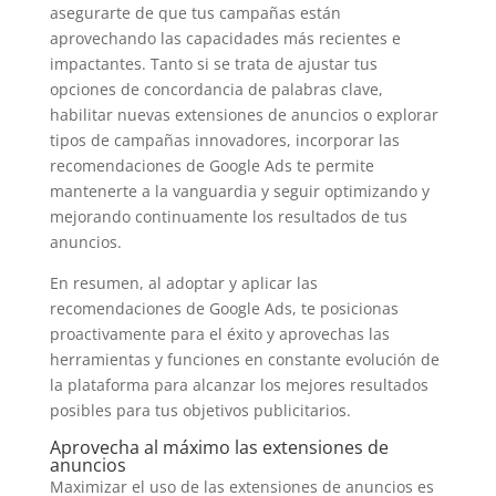
asegurarte de que tus campañas están
aprovechando las capacidades más recientes e
impactantes. Tanto si se trata de ajustar tus
opciones de concordancia de palabras clave,
habilitar nuevas extensiones de anuncios o explorar
tipos de campañas innovadores, incorporar las
recomendaciones de Google Ads te permite
mantenerte a la vanguardia y seguir optimizando y
mejorando continuamente los resultados de tus
anuncios.
En resumen, al adoptar y aplicar las
recomendaciones de Google Ads, te posicionas
proactivamente para el éxito y aprovechas las
herramientas y funciones en constante evolución de
la plataforma para alcanzar los mejores resultados
posibles para tus objetivos publicitarios.
Aprovecha al máximo las extensiones de
anuncios
Maximizar el uso de las extensiones de anuncios es