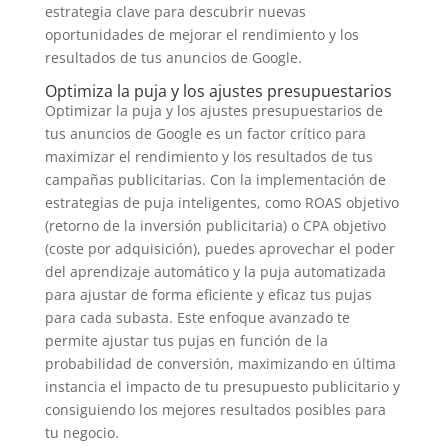
estrategia clave para descubrir nuevas
oportunidades de mejorar el rendimiento y los
resultados de tus anuncios de Google.
Optimiza la puja y los ajustes presupuestarios
Optimizar la puja y los ajustes presupuestarios de
tus anuncios de Google es un factor crítico para
maximizar el rendimiento y los resultados de tus
campañas publicitarias. Con la implementación de
estrategias de puja inteligentes, como ROAS objetivo
(retorno de la inversión publicitaria) o CPA objetivo
(coste por adquisición), puedes aprovechar el poder
del aprendizaje automático y la puja automatizada
para ajustar de forma eficiente y eficaz tus pujas
para cada subasta. Este enfoque avanzado te
permite ajustar tus pujas en función de la
probabilidad de conversión, maximizando en última
instancia el impacto de tu presupuesto publicitario y
consiguiendo los mejores resultados posibles para
tu negocio.