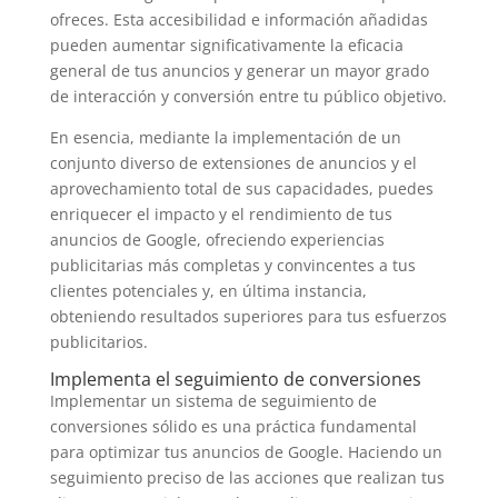
ofreces. Esta accesibilidad e información añadidas
pueden aumentar significativamente la eficacia
general de tus anuncios y generar un mayor grado
de interacción y conversión entre tu público objetivo.
En esencia, mediante la implementación de un
conjunto diverso de extensiones de anuncios y el
aprovechamiento total de sus capacidades, puedes
enriquecer el impacto y el rendimiento de tus
anuncios de Google, ofreciendo experiencias
publicitarias más completas y convincentes a tus
clientes potenciales y, en última instancia,
obteniendo resultados superiores para tus esfuerzos
publicitarios.
Implementa el seguimiento de conversiones
Implementar un sistema de seguimiento de
conversiones sólido es una práctica fundamental
para optimizar tus anuncios de Google. Haciendo un
seguimiento preciso de las acciones que realizan tus