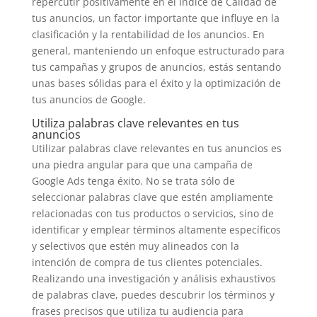
repercutir positivamente en el Índice de Calidad de
tus anuncios, un factor importante que influye en la
clasificación y la rentabilidad de los anuncios. En
general, manteniendo un enfoque estructurado para
tus campañas y grupos de anuncios, estás sentando
unas bases sólidas para el éxito y la optimización de
tus anuncios de Google.
Utiliza palabras clave relevantes en tus
anuncios
Utilizar palabras clave relevantes en tus anuncios es
una piedra angular para que una campaña de
Google Ads tenga éxito. No se trata sólo de
seleccionar palabras clave que estén ampliamente
relacionadas con tus productos o servicios, sino de
identificar y emplear términos altamente específicos
y selectivos que estén muy alineados con la
intención de compra de tus clientes potenciales.
Realizando una investigación y análisis exhaustivos
de palabras clave, puedes descubrir los términos y
frases precisos que utiliza tu audiencia para