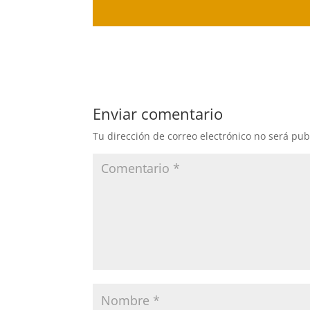
Enviar comentario
Tu dirección de correo electrónico no será pub