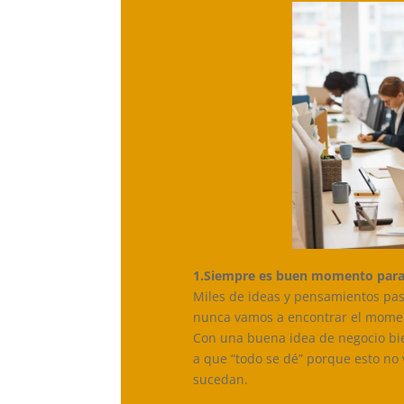
1.Siempre es buen momento para 
Miles de ideas y pensamientos pa
nunca vamos a encontrar el momen
Con una buena idea de negocio bi
a que “todo se dé” porque esto no 
sucedan.