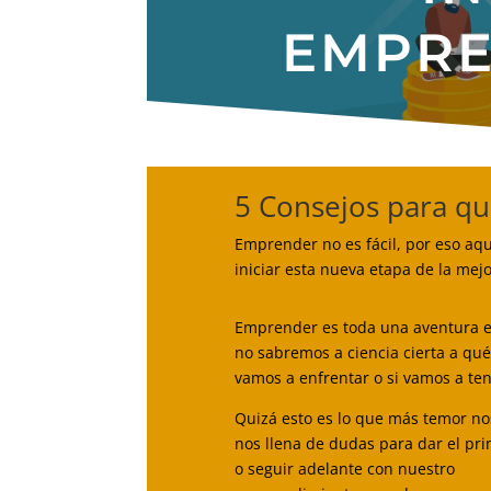
EMPRE
5 Consejos para que
Emprender no es fácil, por eso aq
iniciar esta nueva etapa de la me
Emprender es toda una aventura e
no sabremos a ciencia cierta a qué
vamos a enfrentar o si vamos a ten
Quizá esto es lo que más temor no
nos llena de dudas para dar el pr
o seguir adelante con nuestro