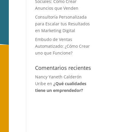
Sociales: Cómo Crear
Anuncios que Venden
Consultoría Personalizada
para Escalar tus Resultados
en Marketing Digital
Embudo de Ventas
Automatizado: ¿Cómo Crear
uno que Funcione?
Comentarios recientes
Nancy Yaneth Calderón
Uribe
en
¿Qué cualidades
tiene un emprendedor?