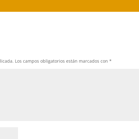
licada.
Los campos obligatorios están marcados con
*