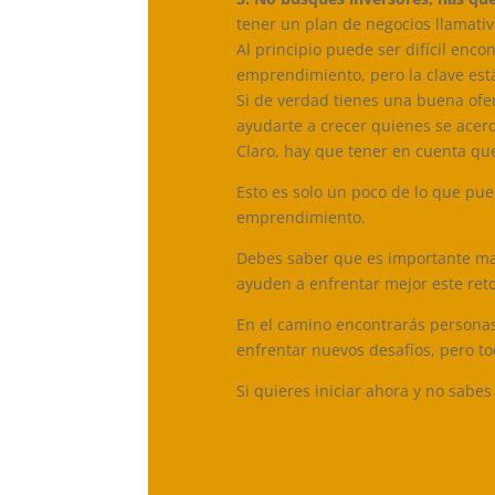
tener un plan de negocios llamativo
Al principio puede ser difícil enc
emprendimiento, pero la clave est
Si de verdad tienes una buena ofer
ayudarte a crecer quienes se acerq
Claro, hay que tener en cuenta que
Esto es solo un poco de lo que pue
emprendimiento.
Debes saber que es importante man
ayuden a enfrentar mejor este reto,
En el camino encontrarás personas
enfrentar nuevos desafíos, pero t
Si quieres iniciar ahora y no sabes