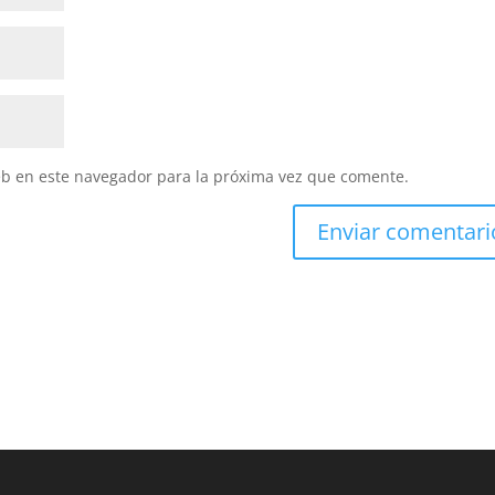
eb en este navegador para la próxima vez que comente.