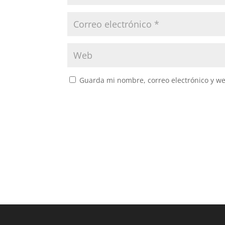
Guarda mi nombre, correo electrónico y w