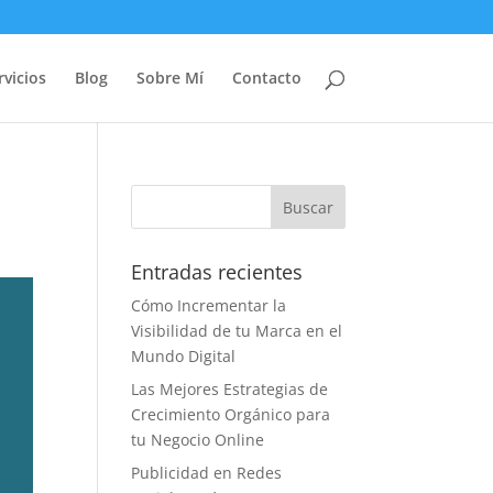
rvicios
Blog
Sobre Mí
Contacto
Entradas recientes
Cómo Incrementar la
Visibilidad de tu Marca en el
Mundo Digital
Las Mejores Estrategias de
Crecimiento Orgánico para
tu Negocio Online
Publicidad en Redes