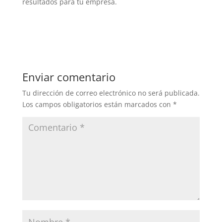
resultados para tu empresa.
Enviar comentario
Tu dirección de correo electrónico no será publicada.
Los campos obligatorios están marcados con
*