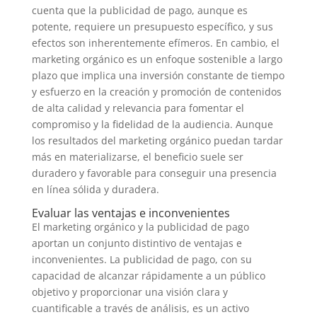
cuenta que la publicidad de pago, aunque es
potente, requiere un presupuesto específico, y sus
efectos son inherentemente efímeros. En cambio, el
marketing orgánico es un enfoque sostenible a largo
plazo que implica una inversión constante de tiempo
y esfuerzo en la creación y promoción de contenidos
de alta calidad y relevancia para fomentar el
compromiso y la fidelidad de la audiencia. Aunque
los resultados del marketing orgánico puedan tardar
más en materializarse, el beneficio suele ser
duradero y favorable para conseguir una presencia
en línea sólida y duradera.
Evaluar las ventajas e inconvenientes
El marketing orgánico y la publicidad de pago
aportan un conjunto distintivo de ventajas e
inconvenientes. La publicidad de pago, con su
capacidad de alcanzar rápidamente a un público
objetivo y proporcionar una visión clara y
cuantificable a través de análisis, es un activo