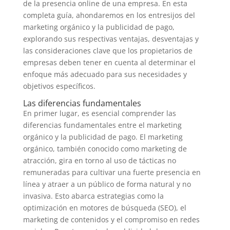
de la presencia online de una empresa. En esta
completa guía, ahondaremos en los entresijos del
marketing orgánico y la publicidad de pago,
explorando sus respectivas ventajas, desventajas y
las consideraciones clave que los propietarios de
empresas deben tener en cuenta al determinar el
enfoque más adecuado para sus necesidades y
objetivos específicos.
Las diferencias fundamentales
En primer lugar, es esencial comprender las
diferencias fundamentales entre el marketing
orgánico y la publicidad de pago. El marketing
orgánico, también conocido como marketing de
atracción, gira en torno al uso de tácticas no
remuneradas para cultivar una fuerte presencia en
línea y atraer a un público de forma natural y no
invasiva. Esto abarca estrategias como la
optimización en motores de búsqueda (SEO), el
marketing de contenidos y el compromiso en redes