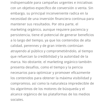
indispensable para campañas urgentes e iniciativas
con un objetivo específico de conversión o venta. Sin
embargo, su principal inconveniente radica en la
necesidad de una inversión financiera continua para
mantener sus resultados. Por otra parte, el
marketing orgánico, aunque requiere paciencia y
persistencia, tiene el potencial de generar beneficios
a lo largo del tiempo, ya que los contenidos de alta
calidad, perennes y de gran interés continúan
atrayendo al público y comprometiéndolo, al tiempo
que refuerzan la credibilidad y la autoridad de la
marca. No obstante, el marketing orgánico también
presenta desafíos, como el tiempo y la pericia
necesarios para optimizar y promover eficazmente
los contenidos para obtener la máxima visibilidad y
compromiso, así como la naturaleza impredecible de
los algoritmos de los motores de búsqueda y el
alcance orgánico de las plataformas de los medios
sociales.