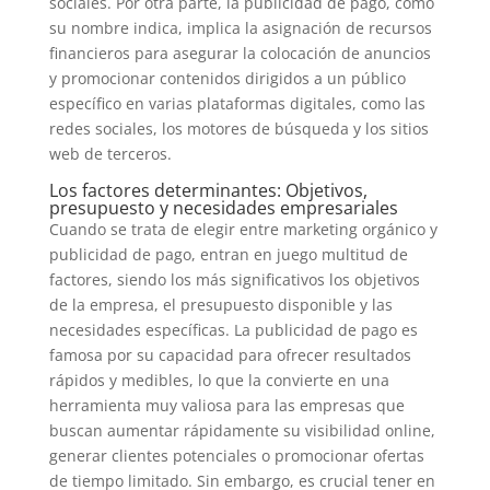
sociales. Por otra parte, la publicidad de pago, como
su nombre indica, implica la asignación de recursos
financieros para asegurar la colocación de anuncios
y promocionar contenidos dirigidos a un público
específico en varias plataformas digitales, como las
redes sociales, los motores de búsqueda y los sitios
web de terceros.
Los factores determinantes: Objetivos,
presupuesto y necesidades empresariales
Cuando se trata de elegir entre marketing orgánico y
publicidad de pago, entran en juego multitud de
factores, siendo los más significativos los objetivos
de la empresa, el presupuesto disponible y las
necesidades específicas. La publicidad de pago es
famosa por su capacidad para ofrecer resultados
rápidos y medibles, lo que la convierte en una
herramienta muy valiosa para las empresas que
buscan aumentar rápidamente su visibilidad online,
generar clientes potenciales o promocionar ofertas
de tiempo limitado. Sin embargo, es crucial tener en