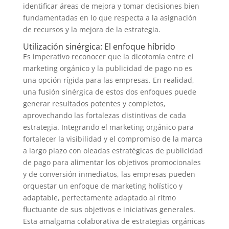
identificar áreas de mejora y tomar decisiones bien
fundamentadas en lo que respecta a la asignación
de recursos y la mejora de la estrategia.
Utilización sinérgica: El enfoque híbrido
Es imperativo reconocer que la dicotomía entre el
marketing orgánico y la publicidad de pago no es
una opción rígida para las empresas. En realidad,
una fusión sinérgica de estos dos enfoques puede
generar resultados potentes y completos,
aprovechando las fortalezas distintivas de cada
estrategia. Integrando el marketing orgánico para
fortalecer la visibilidad y el compromiso de la marca
a largo plazo con oleadas estratégicas de publicidad
de pago para alimentar los objetivos promocionales
y de conversión inmediatos, las empresas pueden
orquestar un enfoque de marketing holístico y
adaptable, perfectamente adaptado al ritmo
fluctuante de sus objetivos e iniciativas generales.
Esta amalgama colaborativa de estrategias orgánicas