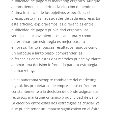
publicidad de pago y el marketing orgánico. Aunque
ambos tienen sus méritos, la elección depende en
última instancia de los objetivos específicos, el
presupuesto y las necesidades de cada empresa. En
este artículo, exploraremos las diferencias entre
publicidad de pago y publicidad orgánica, las
ventajas e inconvenientes de cada una, y cómo
determinar qué estrategia es mejor para tu
empresa. Tanto si buscas resultados rápidos como
un enfoque a largo plazo, comprender las
diferencias entre estos dos métodos puede ayudarte
a tomar una decisión informada para tu estrategia
de marketing.
En el panorama siempre cambiante del marketing
digital, los propietarios de empresas se enfrentan
constantemente a la decisión de dónde asignar sus
recursos: marketing orgánico o publicidad de pago.
La elección entre estas dos estrategias es crucial, ya
que puede tener un impacto significativo en el éxito