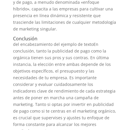
y de pago, a menudo denominada «enfoque
híbrido», capacita a las empresas para cultivar una
presencia en línea dinámica y resistente que
trasciende las limitaciones de cualquier metodología
de marketing singular.
Conclusión
del encabezamiento del ejemplo de textoEn
conclusión, tanto la publicidad de pago como la
orgánica tienen sus pros y sus contras. En última
instancia, la elección entre ambas depende de los
objetivos específicos, el presupuesto y las
necesidades de tu empresa. Es importante
considerar y evaluar cuidadosamente los
indicadores clave de rendimiento de cada estrategia
antes de poner en marcha una campaña de
marketing. Tanto si optas por invertir en publicidad
de pago como si te centras en el marketing orgánico,
es crucial que supervises y ajustes tu enfoque de
forma constante para alcanzar los mejores