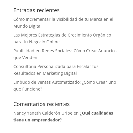
Entradas recientes
Cómo Incrementar la Visibilidad de tu Marca en el
Mundo Digital
Las Mejores Estrategias de Crecimiento Orgánico
para tu Negocio Online
Publicidad en Redes Sociales: Cómo Crear Anuncios
que Venden
Consultoría Personalizada para Escalar tus
Resultados en Marketing Digital
Embudo de Ventas Automatizado: ¿Cómo Crear uno
que Funcione?
Comentarios recientes
Nancy Yaneth Calderón Uribe
en
¿Qué cualidades
tiene un emprendedor?