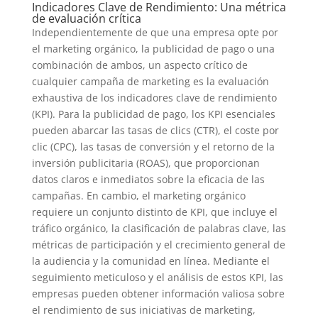
Indicadores Clave de Rendimiento: Una métrica
de evaluación crítica
Independientemente de que una empresa opte por
el marketing orgánico, la publicidad de pago o una
combinación de ambos, un aspecto crítico de
cualquier campaña de marketing es la evaluación
exhaustiva de los indicadores clave de rendimiento
(KPI). Para la publicidad de pago, los KPI esenciales
pueden abarcar las tasas de clics (CTR), el coste por
clic (CPC), las tasas de conversión y el retorno de la
inversión publicitaria (ROAS), que proporcionan
datos claros e inmediatos sobre la eficacia de las
campañas. En cambio, el marketing orgánico
requiere un conjunto distinto de KPI, que incluye el
tráfico orgánico, la clasificación de palabras clave, las
métricas de participación y el crecimiento general de
la audiencia y la comunidad en línea. Mediante el
seguimiento meticuloso y el análisis de estos KPI, las
empresas pueden obtener información valiosa sobre
el rendimiento de sus iniciativas de marketing,