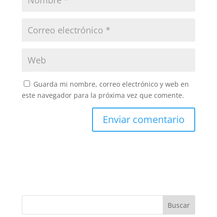
Guarda mi nombre, correo electrónico y web en
este navegador para la próxima vez que comente.