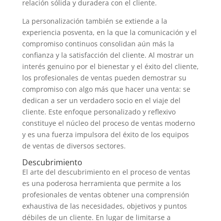
relación sólida y duradera con el cliente.
La personalización también se extiende a la
experiencia posventa, en la que la comunicación y el
compromiso continuos consolidan aún más la
confianza y la satisfacción del cliente. Al mostrar un
interés genuino por el bienestar y el éxito del cliente,
los profesionales de ventas pueden demostrar su
compromiso con algo más que hacer una venta: se
dedican a ser un verdadero socio en el viaje del
cliente. Este enfoque personalizado y reflexivo
constituye el núcleo del proceso de ventas moderno
y es una fuerza impulsora del éxito de los equipos
de ventas de diversos sectores.
Descubrimiento
El arte del descubrimiento en el proceso de ventas
es una poderosa herramienta que permite a los
profesionales de ventas obtener una comprensión
exhaustiva de las necesidades, objetivos y puntos
débiles de un cliente. En lugar de limitarse a