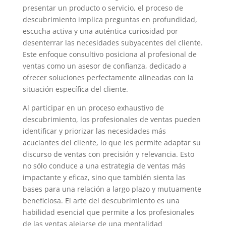
presentar un producto o servicio, el proceso de
descubrimiento implica preguntas en profundidad,
escucha activa y una auténtica curiosidad por
desenterrar las necesidades subyacentes del cliente.
Este enfoque consultivo posiciona al profesional de
ventas como un asesor de confianza, dedicado a
ofrecer soluciones perfectamente alineadas con la
situación específica del cliente.
Al participar en un proceso exhaustivo de
descubrimiento, los profesionales de ventas pueden
identificar y priorizar las necesidades más
acuciantes del cliente, lo que les permite adaptar su
discurso de ventas con precisión y relevancia. Esto
no sólo conduce a una estrategia de ventas más
impactante y eficaz, sino que también sienta las
bases para una relación a largo plazo y mutuamente
beneficiosa. El arte del descubrimiento es una
habilidad esencial que permite a los profesionales
de las ventas alejarse de una mentalidad