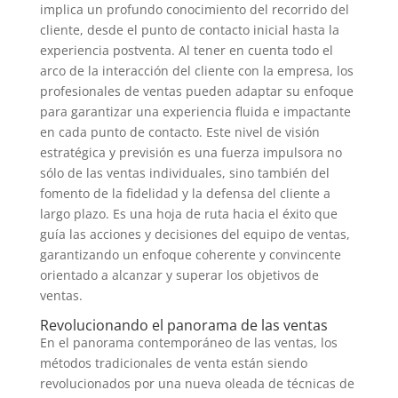
implica un profundo conocimiento del recorrido del
cliente, desde el punto de contacto inicial hasta la
experiencia postventa. Al tener en cuenta todo el
arco de la interacción del cliente con la empresa, los
profesionales de ventas pueden adaptar su enfoque
para garantizar una experiencia fluida e impactante
en cada punto de contacto. Este nivel de visión
estratégica y previsión es una fuerza impulsora no
sólo de las ventas individuales, sino también del
fomento de la fidelidad y la defensa del cliente a
largo plazo. Es una hoja de ruta hacia el éxito que
guía las acciones y decisiones del equipo de ventas,
garantizando un enfoque coherente y convincente
orientado a alcanzar y superar los objetivos de
ventas.
Revolucionando el panorama de las ventas
En el panorama contemporáneo de las ventas, los
métodos tradicionales de venta están siendo
revolucionados por una nueva oleada de técnicas de