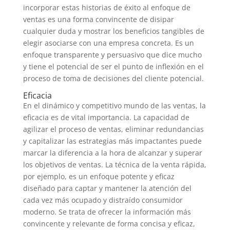
incorporar estas historias de éxito al enfoque de
ventas es una forma convincente de disipar
cualquier duda y mostrar los beneficios tangibles de
elegir asociarse con una empresa concreta. Es un
enfoque transparente y persuasivo que dice mucho
y tiene el potencial de ser el punto de inflexión en el
proceso de toma de decisiones del cliente potencial.
Eficacia
En el dinámico y competitivo mundo de las ventas, la
eficacia es de vital importancia. La capacidad de
agilizar el proceso de ventas, eliminar redundancias
y capitalizar las estrategias más impactantes puede
marcar la diferencia a la hora de alcanzar y superar
los objetivos de ventas. La técnica de la venta rápida,
por ejemplo, es un enfoque potente y eficaz
diseñado para captar y mantener la atención del
cada vez más ocupado y distraído consumidor
moderno. Se trata de ofrecer la información más
convincente y relevante de forma concisa y eficaz,