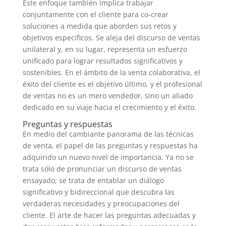
Este enfoque también implica trabajar
conjuntamente con el cliente para co-crear
soluciones a medida que aborden sus retos y
objetivos específicos. Se aleja del discurso de ventas
unilateral y, en su lugar, representa un esfuerzo
unificado para lograr resultados significativos y
sostenibles. En el ámbito de la venta colaborativa, el
éxito del cliente es el objetivo último, y el profesional
de ventas no es un mero vendedor, sino un aliado
dedicado en su viaje hacia el crecimiento y el éxito.
Preguntas y respuestas
En medio del cambiante panorama de las técnicas
de venta, el papel de las preguntas y respuestas ha
adquirido un nuevo nivel de importancia. Ya no se
trata sólo de pronunciar un discurso de ventas
ensayado; se trata de entablar un diálogo
significativo y bidireccional que descubra las
verdaderas necesidades y preocupaciones del
cliente. El arte de hacer las preguntas adecuadas y