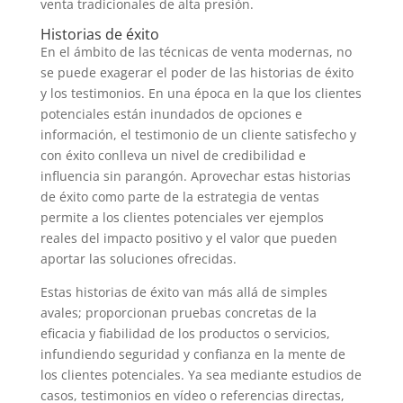
venta tradicionales de alta presión.
Historias de éxito
En el ámbito de las técnicas de venta modernas, no
se puede exagerar el poder de las historias de éxito
y los testimonios. En una época en la que los clientes
potenciales están inundados de opciones e
información, el testimonio de un cliente satisfecho y
con éxito conlleva un nivel de credibilidad e
influencia sin parangón. Aprovechar estas historias
de éxito como parte de la estrategia de ventas
permite a los clientes potenciales ver ejemplos
reales del impacto positivo y el valor que pueden
aportar las soluciones ofrecidas.
Estas historias de éxito van más allá de simples
avales; proporcionan pruebas concretas de la
eficacia y fiabilidad de los productos o servicios,
infundiendo seguridad y confianza en la mente de
los clientes potenciales. Ya sea mediante estudios de
casos, testimonios en vídeo o referencias directas,