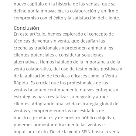
nuevo capítulo en la historia de las ventas, que se
define por la innovación, la colaboración y un firme
compromiso con el éxito y la satisfacción del cliente.
Conclusión
En este artículo, hemos explorado el concepto de
técnicas de venta sin venta, que desafían las
creencias tradicionales y pretenden animar a los
clientes potenciales a considerar soluciones
alternativas. Hemos hablado de la importancia de la
venta colaborativa, del uso de testimonios positivos y
de la aplicación de técnicas eficaces como la Venta
Rápida. Es crucial que los profesionales de las
ventas busquen continuamente nuevos enfoques y
estrategias para revitalizar su negocio y atraer
clientes. Adoptando una sólida estrategia global de
ventas y comprendiendo las necesidades de
nuestros productos y de nuestro público objetivo,
podemos aumentar eficazmente las ventas e
impulsar el éxito. Desde la venta SPIN hasta la venta