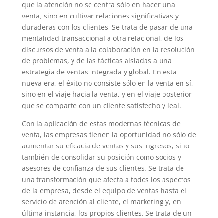
que la atención no se centra sólo en hacer una
venta, sino en cultivar relaciones significativas y
duraderas con los clientes. Se trata de pasar de una
mentalidad transaccional a otra relacional, de los
discursos de venta a la colaboración en la resolución
de problemas, y de las tácticas aisladas a una
estrategia de ventas integrada y global. En esta
nueva era, el éxito no consiste sólo en la venta en sí,
sino en el viaje hacia la venta, y en el viaje posterior
que se comparte con un cliente satisfecho y leal.
Con la aplicación de estas modernas técnicas de
venta, las empresas tienen la oportunidad no sólo de
aumentar su eficacia de ventas y sus ingresos, sino
también de consolidar su posición como socios y
asesores de confianza de sus clientes. Se trata de
una transformación que afecta a todos los aspectos
de la empresa, desde el equipo de ventas hasta el
servicio de atención al cliente, el marketing y, en
última instancia, los propios clientes. Se trata de un