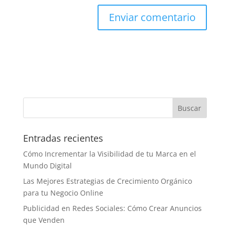
Entradas recientes
Cómo Incrementar la Visibilidad de tu Marca en el
Mundo Digital
Las Mejores Estrategias de Crecimiento Orgánico
para tu Negocio Online
Publicidad en Redes Sociales: Cómo Crear Anuncios
que Venden