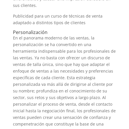
sus clientes.
Publicidad para un curso de técnicas de venta
adaptado a distintos tipos de clientes
Personalización
En el panorama moderno de las ventas, la
personalización se ha convertido en una
herramienta indispensable para los profesionales de
las ventas. Ya no basta con ofrecer un discurso de
ventas de talla única, sino que hay que adaptar el
enfoque de ventas a las necesidades y preferencias
específicas de cada cliente. Esta estrategia
personalizada va más allá de dirigirse al cliente por
su nombre; profundiza en el conocimiento de su
sector, sus retos y sus objetivos a largo plazo. Al
personalizar el proceso de venta, desde el contacto
inicial hasta la negociación final, los profesionales de
ventas pueden crear una sensación de confianza y
compenetración que constituye la base de una