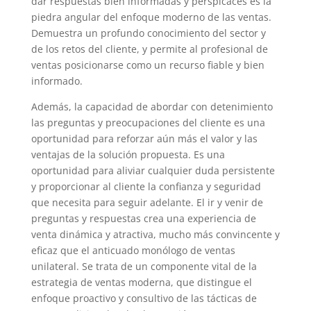
dar respuestas bien informadas y perspicaces es la
piedra angular del enfoque moderno de las ventas.
Demuestra un profundo conocimiento del sector y
de los retos del cliente, y permite al profesional de
ventas posicionarse como un recurso fiable y bien
informado.
Además, la capacidad de abordar con detenimiento
las preguntas y preocupaciones del cliente es una
oportunidad para reforzar aún más el valor y las
ventajas de la solución propuesta. Es una
oportunidad para aliviar cualquier duda persistente
y proporcionar al cliente la confianza y seguridad
que necesita para seguir adelante. El ir y venir de
preguntas y respuestas crea una experiencia de
venta dinámica y atractiva, mucho más convincente y
eficaz que el anticuado monólogo de ventas
unilateral. Se trata de un componente vital de la
estrategia de ventas moderna, que distingue el
enfoque proactivo y consultivo de las tácticas de