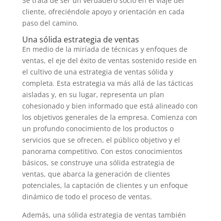
Se trata de ser un verdadero socio en el viaje del
cliente, ofreciéndole apoyo y orientación en cada
paso del camino.
Una sólida estrategia de ventas
En medio de la miríada de técnicas y enfoques de
ventas, el eje del éxito de ventas sostenido reside en
el cultivo de una estrategia de ventas sólida y
completa. Esta estrategia va más allá de las tácticas
aisladas y, en su lugar, representa un plan
cohesionado y bien informado que está alineado con
los objetivos generales de la empresa. Comienza con
un profundo conocimiento de los productos o
servicios que se ofrecen, el público objetivo y el
panorama competitivo. Con estos conocimientos
básicos, se construye una sólida estrategia de
ventas, que abarca la generación de clientes
potenciales, la captación de clientes y un enfoque
dinámico de todo el proceso de ventas.
Además, una sólida estrategia de ventas también