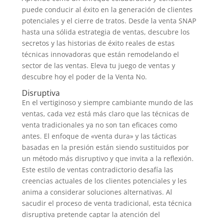
puede conducir al éxito en la generación de clientes
potenciales y el cierre de tratos. Desde la venta SNAP
hasta una sólida estrategia de ventas, descubre los
secretos y las historias de éxito reales de estas
técnicas innovadoras que están remodelando el
sector de las ventas. Eleva tu juego de ventas y
descubre hoy el poder de la Venta No.
Disruptiva
En el vertiginoso y siempre cambiante mundo de las
ventas, cada vez está más claro que las técnicas de
venta tradicionales ya no son tan eficaces como
antes. El enfoque de «venta dura» y las tácticas
basadas en la presión están siendo sustituidos por
un método más disruptivo y que invita a la reflexión.
Este estilo de ventas contradictorio desafía las
creencias actuales de los clientes potenciales y les
anima a considerar soluciones alternativas. Al
sacudir el proceso de venta tradicional, esta técnica
disruptiva pretende captar la atención del