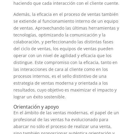
haciendo que cada interacción con el cliente cuente.
Además, la eficacia en el proceso de ventas también
se extiende al funcionamiento interno de un equipo
de ventas. Aprovechando las últimas herramientas y
tecnologías, optimizando la comunicación y la
colaboración, y perfeccionando las distintas fases
del ciclo de ventas, los equipos de ventas pueden
operar con un nivel de agilidad y eficacia que los
distingue. Este compromiso con la eficacia, tanto en
las interacciones de cara al cliente como en los
procesos internos, es el sello distintivo de una
estrategia de ventas moderna y orientada a los
resultados, cuyo objetivo es maximizar el impacto y
lograr un éxito sostenible.
Orientación y apoyo
En el ámbito de las ventas modernas, el papel de un
profesional de las ventas ha evolucionado para
abarcar no sólo el proceso de realizar una venta,
sino también proporcionar auténtica orientación y