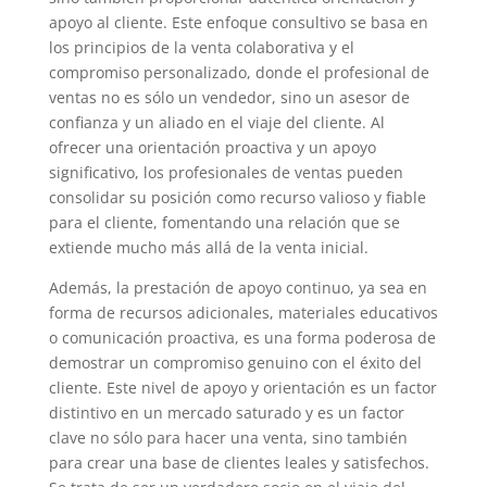
apoyo al cliente. Este enfoque consultivo se basa en
los principios de la venta colaborativa y el
compromiso personalizado, donde el profesional de
ventas no es sólo un vendedor, sino un asesor de
confianza y un aliado en el viaje del cliente. Al
ofrecer una orientación proactiva y un apoyo
significativo, los profesionales de ventas pueden
consolidar su posición como recurso valioso y fiable
para el cliente, fomentando una relación que se
extiende mucho más allá de la venta inicial.
Además, la prestación de apoyo continuo, ya sea en
forma de recursos adicionales, materiales educativos
o comunicación proactiva, es una forma poderosa de
demostrar un compromiso genuino con el éxito del
cliente. Este nivel de apoyo y orientación es un factor
distintivo en un mercado saturado y es un factor
clave no sólo para hacer una venta, sino también
para crear una base de clientes leales y satisfechos.