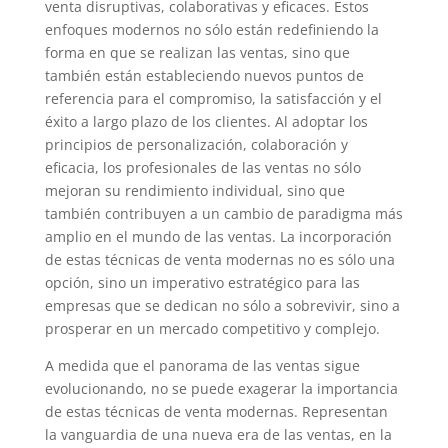
venta disruptivas, colaborativas y eficaces. Estos
enfoques modernos no sólo están redefiniendo la
forma en que se realizan las ventas, sino que
también están estableciendo nuevos puntos de
referencia para el compromiso, la satisfacción y el
éxito a largo plazo de los clientes. Al adoptar los
principios de personalización, colaboración y
eficacia, los profesionales de las ventas no sólo
mejoran su rendimiento individual, sino que
también contribuyen a un cambio de paradigma más
amplio en el mundo de las ventas. La incorporación
de estas técnicas de venta modernas no es sólo una
opción, sino un imperativo estratégico para las
empresas que se dedican no sólo a sobrevivir, sino a
prosperar en un mercado competitivo y complejo.
A medida que el panorama de las ventas sigue
evolucionando, no se puede exagerar la importancia
de estas técnicas de venta modernas. Representan
la vanguardia de una nueva era de las ventas, en la