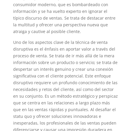
consumidor moderno, que es bombardeado con
información y se ha vuelto experto en ignorar el
típico discurso de ventas. Se trata de destacar entre
la multitud y ofrecer una perspectiva nueva que
atraiga y cautive al posible cliente.
Uno de los aspectos clave de la técnica de venta
disruptiva es el énfasis en aportar valor a través del
proceso de venta. Se trata de ir más allá de la mera
información sobre un producto o servicio; se trata de
despertar un interés genuino y crear una conexión
significativa con el cliente potencial. Este enfoque
disruptivo requiere un profundo conocimiento de las
necesidades y retos del cliente, así como del sector
en su conjunto. Es un método estratégico y perspicaz
que se centra en las relaciones a largo plazo más
que en las ventas rápidas y puntuales. Al desafiar el
statu quo y ofrecer soluciones innovadoras e
inesperadas, los profesionales de las ventas pueden
diferenciarse y causar una impresión duradera en