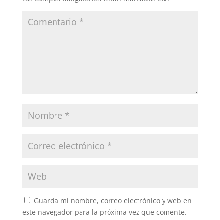
Guarda mi nombre, correo electrónico y web en
este navegador para la próxima vez que comente.