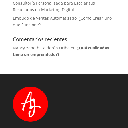
Consultoría Personalizada para Escalar tus
Resultados en Marketing Digital
Embudo de Ventas Automatizado: ¿Cómo Crear uno
que Funcione?
Comentarios recientes
Nancy Yaneth Calderón Uribe
en
¿Qué cualidades
tiene un emprendedor?