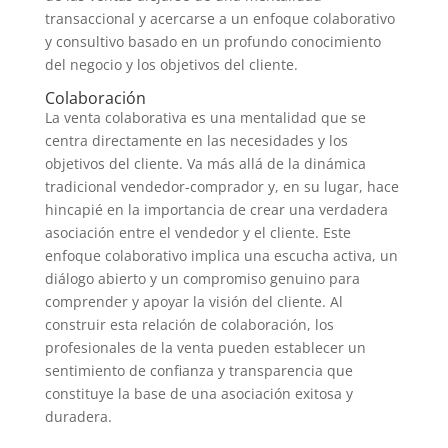
transaccional y acercarse a un enfoque colaborativo
y consultivo basado en un profundo conocimiento
del negocio y los objetivos del cliente.
Colaboración
La venta colaborativa es una mentalidad que se
centra directamente en las necesidades y los
objetivos del cliente. Va más allá de la dinámica
tradicional vendedor-comprador y, en su lugar, hace
hincapié en la importancia de crear una verdadera
asociación entre el vendedor y el cliente. Este
enfoque colaborativo implica una escucha activa, un
diálogo abierto y un compromiso genuino para
comprender y apoyar la visión del cliente. Al
construir esta relación de colaboración, los
profesionales de la venta pueden establecer un
sentimiento de confianza y transparencia que
constituye la base de una asociación exitosa y
duradera.