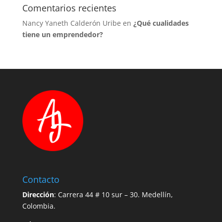
Comentarios recientes
Nancy Yaneth Calderón Uribe
en
¿Qué cualidades
tiene un emprendedor?
Contacto
Dirección
: Carrera 44 # 10 sur – 30. Medellín,
Colombia.