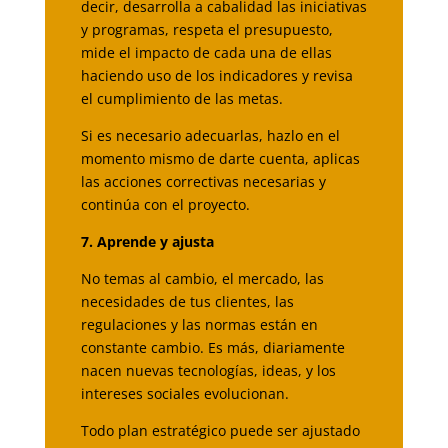
decir, desarrolla a cabalidad las iniciativas
y programas, respeta el presupuesto,
mide el impacto de cada una de ellas
haciendo uso de los indicadores y revisa
el cumplimiento de las metas.
Si es necesario adecuarlas, hazlo en el
momento mismo de darte cuenta, aplicas
las acciones correctivas necesarias y
continúa con el proyecto.
7. Aprende y ajusta
No temas al cambio, el mercado, las
necesidades de tus clientes, las
regulaciones y las normas están en
constante cambio. Es más, diariamente
nacen nuevas tecnologías, ideas, y los
intereses sociales evolucionan.
Todo plan estratégico puede ser ajustado