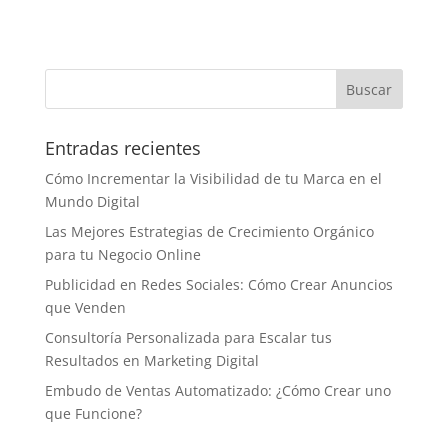
Entradas recientes
Cómo Incrementar la Visibilidad de tu Marca en el
Mundo Digital
Las Mejores Estrategias de Crecimiento Orgánico
para tu Negocio Online
Publicidad en Redes Sociales: Cómo Crear Anuncios
que Venden
Consultoría Personalizada para Escalar tus
Resultados en Marketing Digital
Embudo de Ventas Automatizado: ¿Cómo Crear uno
que Funcione?