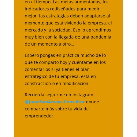
en el tiempo. Las metas aumentadas, los
indicadores rediseñados para medir
mejor, las estrategias deben adaptarse al
momento que está viviendo la empresa, el
mercado y la sociedad. Eso lo aprendimos
muy bien con la llegada de una pandemia
de un momento a otro…
Espero pongas en práctica mucho de lo
que te comparto hoy y cuéntame en los
comentarios si ya tienes el plan
estratégico de tu empresa, está en
construcción o en modificación.
Recuerda seguirme en Instagram:
@JonathanAmaya.Consultor
donde
comparto más sobre tu vida de
emprendedor.