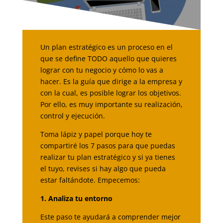
Un plan estratégico es un proceso en el
que se define TODO aquello que quieres
lograr con tu negocio y cómo lo vas a
hacer. Es la guía que dirige a la empresa y
con la cual, es posible lograr los objetivos.
Por ello, es muy importante su realización,
control y ejecución.
Toma lápiz y papel porque hoy te
compartiré los 7 pasos para que puedas
realizar tu plan estratégico y si ya tienes
el tuyo, revises si hay algo que pueda
estar faltándote. Empecemos:
1. Analiza tu entorno
Este paso te ayudará a comprender mejor