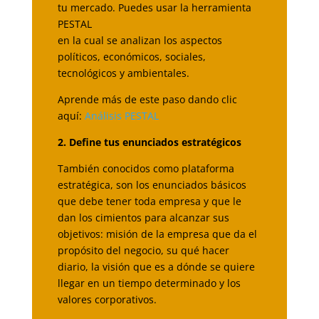
tu mercado. Puedes usar la herramienta
PESTAL
en la cual se analizan los aspectos
políticos, económicos, sociales,
tecnológicos y ambientales.
Aprende más de este paso dando clic
aquí:
Análisis PESTAL
2. Define tus enunciados estratégicos
También conocidos como plataforma
estratégica, son los enunciados básicos
que debe tener toda empresa y que le
dan los cimientos para alcanzar sus
objetivos: misión de la empresa que da el
propósito del negocio, su qué hacer
diario, la visión que es a dónde se quiere
llegar en un tiempo determinado y los
valores corporativos.