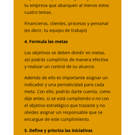
tu empresa que abarquen al menos estos
cuatro temas.
Financieros, clientes, procesos y personal
(es decir, tu equipo de trabajo)
4. Formula las metas
Los objetivos se deben dividir en metas,
así podrás cumplirlos de manera efectiva
y realizar un control de su alcance.
Además de ello es importante asignar un
indicador y una periodicidad para cada
meta. Con ello, podrás darte cuenta, como
dije antes, si se está cumpliendo o no con
el objetivo estratégico que trazaste y no
olvides asignar un responsable que se
encargue de este cumplimiento.
5. Define y prioriza las iniciativas