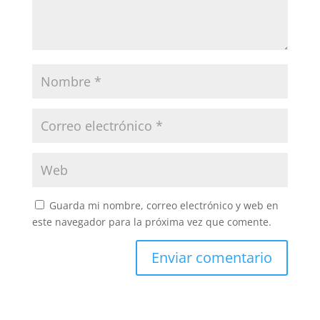
Guarda mi nombre, correo electrónico y web en
este navegador para la próxima vez que comente.