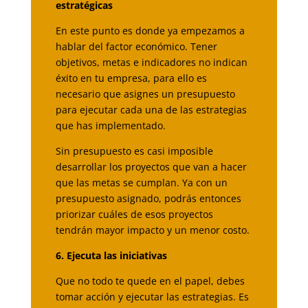
estratégicas
En este punto es donde ya empezamos a
hablar del factor económico. Tener
objetivos, metas e indicadores no indican
éxito en tu empresa, para ello es
necesario que asignes un presupuesto
para ejecutar cada una de las estrategias
que has implementado.
Sin presupuesto es casi imposible
desarrollar los proyectos que van a hacer
que las metas se cumplan. Ya con un
presupuesto asignado, podrás entonces
priorizar cuáles de esos proyectos
tendrán mayor impacto y un menor costo.
6. Ejecuta las iniciativas
Que no todo te quede en el papel, debes
tomar acción y ejecutar las estrategias. Es