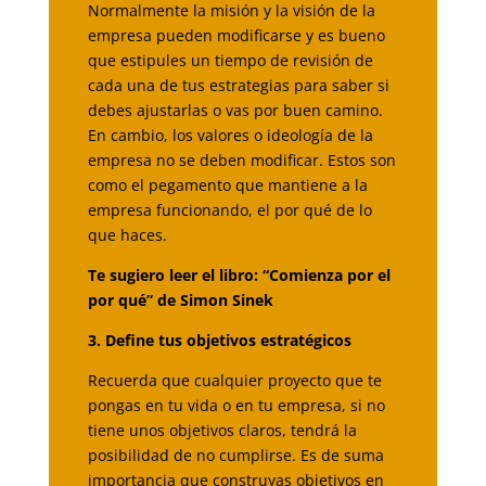
Normalmente la misión y la visión de la
empresa pueden modificarse y es bueno
que estipules un tiempo de revisión de
cada una de tus estrategias para saber si
debes ajustarlas o vas por buen camino.
En cambio, los valores o ideología de la
empresa no se deben modificar. Estos son
como el pegamento que mantiene a la
empresa funcionando, el por qué de lo
que haces.
Te sugiero leer el libro: “Comienza por el
por qué” de Simon Sinek
3. Define tus objetivos estratégicos
Recuerda que cualquier proyecto que te
pongas en tu vida o en tu empresa, si no
tiene unos objetivos claros, tendrá la
posibilidad de no cumplirse. Es de suma
importancia que construyas objetivos en