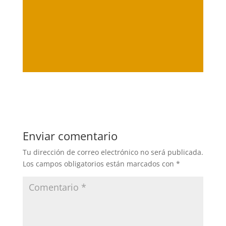
Enviar comentario
Tu dirección de correo electrónico no será publicada.
Los campos obligatorios están marcados con
*