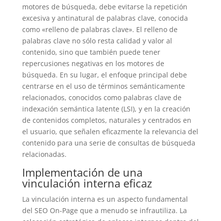
motores de búsqueda, debe evitarse la repetición
excesiva y antinatural de palabras clave, conocida
como «relleno de palabras clave». El relleno de
palabras clave no sólo resta calidad y valor al
contenido, sino que también puede tener
repercusiones negativas en los motores de
búsqueda. En su lugar, el enfoque principal debe
centrarse en el uso de términos semánticamente
relacionados, conocidos como palabras clave de
indexación semántica latente (LSI), y en la creación
de contenidos completos, naturales y centrados en
el usuario, que señalen eficazmente la relevancia del
contenido para una serie de consultas de búsqueda
relacionadas.
Implementación de una
vinculación interna eficaz
La vinculación interna es un aspecto fundamental
del SEO On-Page que a menudo se infrautiliza. La