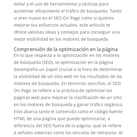
evitar y el uso de herramientas y tácticas para
aumentar eficazmente el tráfico de búsqueda. Tanto
si eres nuevo en el SEO On Page como si quieres
mejorar tus esfuerzos actuales, este artículo te
ofrece valiosas ideas y consejos para conseguir una
mejor visibilidad en los motores de búsqueda.
Comprensión de la optimización en la página
En lo que respecta a la optimización en los motores
de búsqueda (SEO), la optimización en la página
desempeña un papel crucial a la hora de determinar
la visibilidad de un sitio web en los resultados de los
motores de búsqueda. En términos sencillos, el SEO
On-Page se refiere a la práctica de optimizar las
páginas web para mejorar la clasificación de un sitio
en los motores de búsqueda y ganar tráfico orgánico.
Esto abarca tanto el contenido como el código fuente
HTML de una página que puede optimizarse, a
diferencia del SEO fuera de la página, que se refiere
a señales externas como los vínculos de retroceso. Al