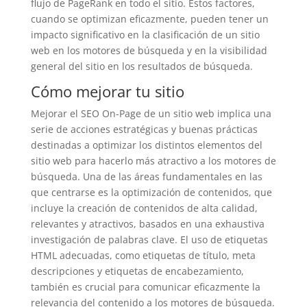
flujo de PageRank en todo el sitio. Estos factores,
cuando se optimizan eficazmente, pueden tener un
impacto significativo en la clasificación de un sitio
web en los motores de búsqueda y en la visibilidad
general del sitio en los resultados de búsqueda.
Cómo mejorar tu sitio
Mejorar el SEO On-Page de un sitio web implica una
serie de acciones estratégicas y buenas prácticas
destinadas a optimizar los distintos elementos del
sitio web para hacerlo más atractivo a los motores de
búsqueda. Una de las áreas fundamentales en las
que centrarse es la optimización de contenidos, que
incluye la creación de contenidos de alta calidad,
relevantes y atractivos, basados en una exhaustiva
investigación de palabras clave. El uso de etiquetas
HTML adecuadas, como etiquetas de título, meta
descripciones y etiquetas de encabezamiento,
también es crucial para comunicar eficazmente la
relevancia del contenido a los motores de búsqueda.