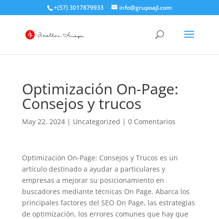
+(57) 3017879933
info@grupoajl.com
Optimización On-Page:
Consejos y trucos
May 22, 2024
|
Uncategorized
|
0 Comentarios
Optimización On-Page: Consejos y Trucos es un
artículo destinado a ayudar a particulares y
empresas a mejorar su posicionamiento en
buscadores mediante técnicas On Page. Abarca los
principales factores del SEO On Page, las estrategias
de optimización, los errores comunes que hay que