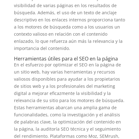
visibilidad de varias páginas en los resultados de
búsqueda. Además, el uso de un texto de anclaje
descriptivo en los enlaces internos proporciona tanto
a los motores de búsqueda como a los usuarios un
contexto valioso en relación con el contenido
enlazado, lo que refuerza aún más la relevancia y la
importancia del contenido.
Herramientas útiles para el SEO en la página
En el esfuerzo por optimizar el SEO en la página de
un sitio web, hay varias herramientas y recursos
valiosos disponibles para ayudar a los propietarios
de sitios web y a los profesionales del marketing
digital a mejorar eficazmente la visibilidad y la
relevancia de su sitio para los motores de búsqueda.
Estas herramientas abarcan una amplia gama de
funcionalidades, como la investigación y el análisis
de palabras clave, la optimización del contenido en
la página, la auditoría SEO técnica y el seguimiento
del rendimiento. Plataformas como Moz, SEMrush,