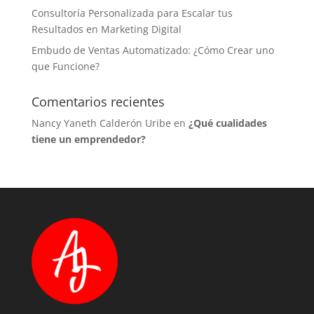
Consultoría Personalizada para Escalar tus
Resultados en Marketing Digital
Embudo de Ventas Automatizado: ¿Cómo Crear uno
que Funcione?
Comentarios recientes
Nancy Yaneth Calderón Uribe
en
¿Qué cualidades
tiene un emprendedor?