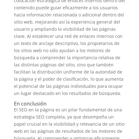
colocación estratégica de enlaces internos dentro del
contenido puede guiar eficazmente a los usuarios
hacia información relacionada o adicional dentro del
sitio web, mejorando así la experiencia general del
usuario y ampliando la visibilidad de las páginas
clave. Al establecer una red de enlaces internos con
un texto de anclaje descriptivo, los propietarios de
los sitios web no sólo ayudan a los motores de
búsqueda a comprender la importancia relativa de
las distintas páginas del sitio, sino que también
facilitan la distribución uniforme de la autoridad de
la página y el poder de clasificación, lo que aumenta
el potencial de las páginas individuales para ocupar
un lugar destacado en los resultados de búsqueda.
En conclusión
El SEO en la página es un pilar fundamental de una
estrategia SEO completa, ya que desempeña un
papel crucial en la visibilidad y relevancia de un sitio
web en las páginas de resultados de los motores de
búsqueda. Al comprender y optimizar eficazmente