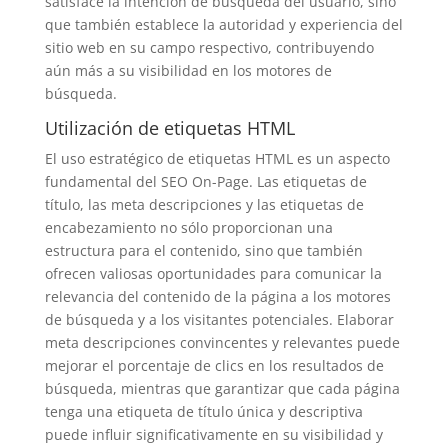
satisface la intención de búsqueda del usuario, sino
que también establece la autoridad y experiencia del
sitio web en su campo respectivo, contribuyendo
aún más a su visibilidad en los motores de
búsqueda.
Utilización de etiquetas HTML
El uso estratégico de etiquetas HTML es un aspecto
fundamental del SEO On-Page. Las etiquetas de
título, las meta descripciones y las etiquetas de
encabezamiento no sólo proporcionan una
estructura para el contenido, sino que también
ofrecen valiosas oportunidades para comunicar la
relevancia del contenido de la página a los motores
de búsqueda y a los visitantes potenciales. Elaborar
meta descripciones convincentes y relevantes puede
mejorar el porcentaje de clics en los resultados de
búsqueda, mientras que garantizar que cada página
tenga una etiqueta de título única y descriptiva
puede influir significativamente en su visibilidad y