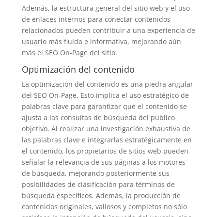
Además, la estructura general del sitio web y el uso
de enlaces internos para conectar contenidos
relacionados pueden contribuir a una experiencia de
usuario más fluida e informativa, mejorando aún
más el SEO On-Page del sitio.
Optimización del contenido
La optimización del contenido es una piedra angular
del SEO On-Page. Esto implica el uso estratégico de
palabras clave para garantizar que el contenido se
ajusta a las consultas de búsqueda del público
objetivo. Al realizar una investigación exhaustiva de
las palabras clave e integrarlas estratégicamente en
el contenido, los propietarios de sitios web pueden
señalar la relevancia de sus páginas a los motores
de búsqueda, mejorando posteriormente sus
posibilidades de clasificación para términos de
búsqueda específicos. Además, la producción de
contenidos originales, valiosos y completos no sólo