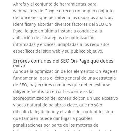
Ahrefs y el conjunto de herramientas para
webmasters de Google ofrecen un amplio conjunto
de funciones que permiten a los usuarios analizar,
identificar y abordar diversos factores del SEO On-
Page, lo que en última instancia conduce a la
aplicación de estrategias de optimización
informadas y eficaces, adaptadas a los requisitos
específicos del sitio web y su público objetivo.
Errores comunes del SEO On-Page que debes
evitar
Aunque la optimización de los elementos On-Page es
fundamental para el éxito general de una estrategia
de SEO, hay errores comunes que deben evitarse
diligentemente. Un error frecuente es la
sobreoptimización del contenido con un uso excesivo
y poco natural de palabras clave, que no sólo
dificulta la legibilidad y el valor del contenido, sino
que también puede dar lugar a posibles
penalizaciones por parte de los motores de