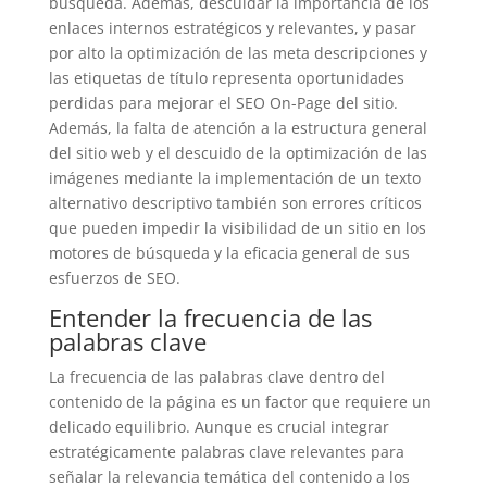
búsqueda. Además, descuidar la importancia de los
enlaces internos estratégicos y relevantes, y pasar
por alto la optimización de las meta descripciones y
las etiquetas de título representa oportunidades
perdidas para mejorar el SEO On-Page del sitio.
Además, la falta de atención a la estructura general
del sitio web y el descuido de la optimización de las
imágenes mediante la implementación de un texto
alternativo descriptivo también son errores críticos
que pueden impedir la visibilidad de un sitio en los
motores de búsqueda y la eficacia general de sus
esfuerzos de SEO.
Entender la frecuencia de las
palabras clave
La frecuencia de las palabras clave dentro del
contenido de la página es un factor que requiere un
delicado equilibrio. Aunque es crucial integrar
estratégicamente palabras clave relevantes para
señalar la relevancia temática del contenido a los