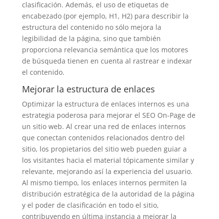
clasificación. Además, el uso de etiquetas de
encabezado (por ejemplo, H1, H2) para describir la
estructura del contenido no sólo mejora la
legibilidad de la página, sino que también
proporciona relevancia semántica que los motores
de búsqueda tienen en cuenta al rastrear e indexar
el contenido.
Mejorar la estructura de enlaces
Optimizar la estructura de enlaces internos es una
estrategia poderosa para mejorar el SEO On-Page de
un sitio web. Al crear una red de enlaces internos
que conectan contenidos relacionados dentro del
sitio, los propietarios del sitio web pueden guiar a
los visitantes hacia el material tópicamente similar y
relevante, mejorando así la experiencia del usuario.
Al mismo tiempo, los enlaces internos permiten la
distribución estratégica de la autoridad de la página
y el poder de clasificación en todo el sitio,
contribuyendo en última instancia a mejorar la