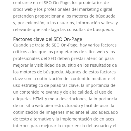
centrarse en el SEO On-Page, los propietarios de
sitios web y los profesionales del marketing digital
pretenden proporcionar a los motores de búsqueda
y, por extensión, a los usuarios, información valiosa y
relevante que satisfaga las consultas de búsqueda.
Factores clave del SEO On-Page
Cuando se trata de SEO On-Page, hay varios factores
críticos a los que los propietarios de sitios web y los
profesionales del SEO deben prestar atención para
mejorar la visibilidad de su sitio en los resultados de
los motores de búsqueda. Algunos de estos factores
clave son la optimización del contenido mediante el
uso estratégico de palabras clave, la importancia de
un contenido relevante y de alta calidad, el uso de
etiquetas HTML y meta descripciones, la importancia
de un sitio web bien estructurado y fácil de usar, la
optimización de imágenes mediante el uso adecuado
de texto alternativo y la implementación de enlaces
internos para mejorar la experiencia del usuario y el