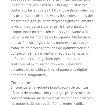
los elementos clave del SEO On-Page, incluidos el
contenido, las etiquetas HTML y los enlaces internos,
los propietarios de sitios web y los profesionales del
marketing digital pueden mejorar significativamente
la visibilidad de su sitio, atraer tráfico orgánico y
proporcionar información valiosa y relevante a los
usuarios de los motores de búsqueda. Mediante la
aplicación estratégica de las mejores prácticas, la
evitación de errores comunes de optimización y la
utilización de herramientas y recursos valiosos, un
enfoque SEO On-Page bien ejecutado puede
contribuir al éxito sostenido y a la visibilidad
duradera de un sitio web en el panorama digital
altamente competitivo.
Conclusión
En conclusión, mediante la aplicación de técnicas
eficaces de optimización On-Page, puedes mejorar
considerablemente la clasificación de tu sitio web en
los motores de búsqueda. Comprender y utilizar