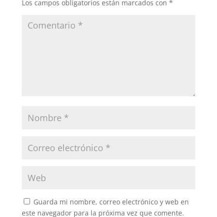
Los campos obligatorios están marcados con
*
Guarda mi nombre, correo electrónico y web en
este navegador para la próxima vez que comente.