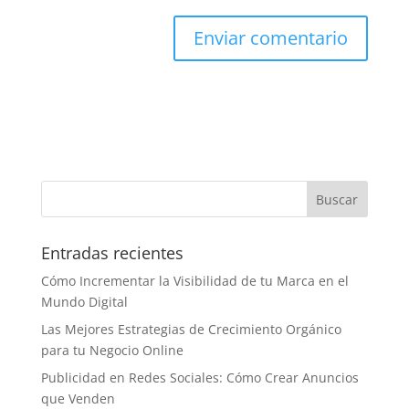
Entradas recientes
Cómo Incrementar la Visibilidad de tu Marca en el
Mundo Digital
Las Mejores Estrategias de Crecimiento Orgánico
para tu Negocio Online
Publicidad en Redes Sociales: Cómo Crear Anuncios
que Venden