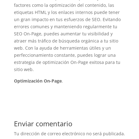
factores como la optimización del contenido, las
etiquetas HTML y los enlaces internos puede tener
un gran impacto en tus esfuerzos de SEO. Evitando
errores comunes y manteniendo regularmente tu
SEO On-Page, puedes aumentar tu visibilidad y
atraer más tráfico de búsqueda orgánica a tu sitio
web. Con la ayuda de herramientas útiles y un
perfeccionamiento constante, puedes lograr una
estrategia de optimización On-Page exitosa para tu
sitio web.
Optimización On-Page
.
Enviar comentario
Tu dirección de correo electrónico no será publicada.